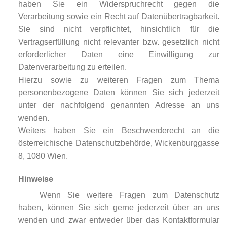
haben Sie ein Widerspruchrecht gegen die
Verarbeitung sowie ein Recht auf Datenübertragbarkeit.
Sie sind nicht verpflichtet, hinsichtlich für die
Vertragserfüllung nicht relevanter bzw. gesetzlich nicht
erforderlicher Daten eine Einwilligung zur
Datenverarbeitung zu erteilen.
Hierzu sowie zu weiteren Fragen zum Thema
personenbezogene Daten können Sie sich jederzeit
unter der nachfolgend genannten Adresse an uns
wenden.
Weiters haben Sie ein Beschwerderecht an die
österreichische Datenschutzbehörde, Wickenburggasse
8, 1080 Wien.
Hinweise
Wenn Sie weitere Fragen zum Datenschutz
haben, können Sie sich gerne jederzeit über an uns
wenden und zwar entweder über das Kontaktformular