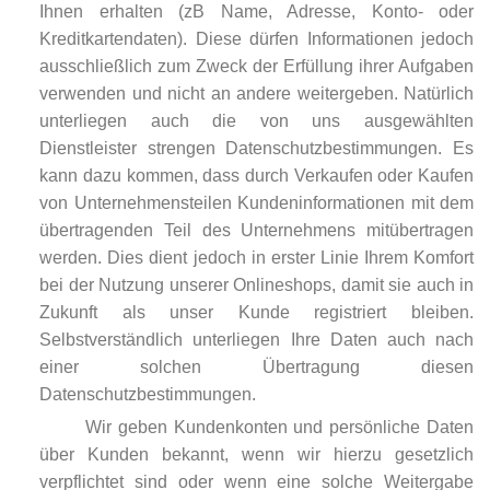
Ihnen erhalten (zB Name, Adresse, Konto- oder
Kreditkartendaten). Diese dürfen Informationen jedoch
ausschließlich zum Zweck der Erfüllung ihrer Aufgaben
verwenden und nicht an andere weitergeben. Natürlich
unterliegen auch die von uns ausgewählten
Dienstleister strengen Datenschutzbestimmungen. Es
kann dazu kommen, dass durch Verkaufen oder Kaufen
von Unternehmensteilen Kundeninformationen mit dem
übertragenden Teil des Unternehmens mitübertragen
werden. Dies dient jedoch in erster Linie Ihrem Komfort
bei der Nutzung unserer Onlineshops, damit sie auch in
Zukunft als unser Kunde registriert bleiben.
Selbstverständlich unterliegen Ihre Daten auch nach
einer solchen Übertragung diesen
Datenschutzbestimmungen.
Wir geben Kundenkonten und persönliche Daten
über Kunden bekannt, wenn wir hierzu gesetzlich
verpflichtet sind oder wenn eine solche Weitergabe