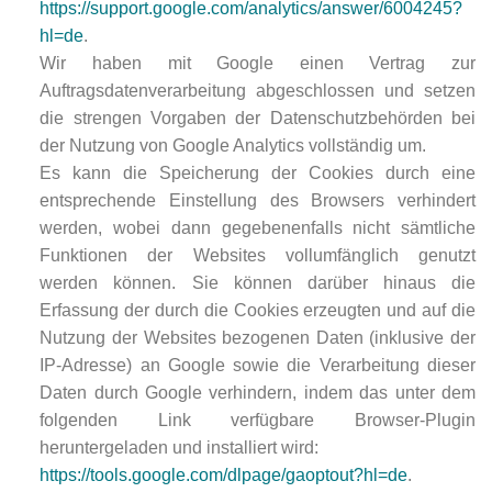
https://support.google.com/analytics/answer/6004245?
hl=de
.
Wir haben mit Google einen Vertrag zur
Auftragsdatenverarbeitung abgeschlossen und setzen
die strengen Vorgaben der Datenschutzbehörden bei
der Nutzung von Google Analytics vollständig um.
Es kann die Speicherung der Cookies durch eine
entsprechende Einstellung des Browsers verhindert
werden, wobei dann gegebenenfalls nicht sämtliche
Funktionen der Websites vollumfänglich genutzt
werden können. Sie können darüber hinaus die
Erfassung der durch die Cookies erzeugten und auf die
Nutzung der Websites bezogenen Daten (inklusive der
IP-Adresse) an Google sowie die Verarbeitung dieser
Daten durch Google verhindern, indem das unter dem
folgenden Link verfügbare Browser-Plugin
heruntergeladen und installiert wird:
https://tools.google.com/dlpage/gaoptout?hl=de
.