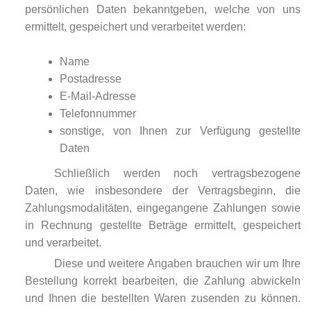
persönlichen Daten bekanntgeben, welche von uns
ermittelt, gespeichert und verarbeitet werden:
Name
Postadresse
E-Mail-Adresse
Telefonnummer
sonstige, von Ihnen zur Verfügung gestellte
Daten
Schließlich werden noch vertragsbezogene
Daten, wie insbesondere der Vertragsbeginn, die
Zahlungsmodalitäten, eingegangene Zahlungen sowie
in Rechnung gestellte Beträge ermittelt, gespeichert
und verarbeitet.
Diese und weitere Angaben brauchen wir um Ihre
Bestellung korrekt bearbeiten, die Zahlung abwickeln
und Ihnen die bestellten Waren zusenden zu können.