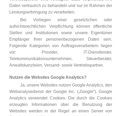
Daten vertraulich zu behandeln und nur im Rahmen der
Leistungserbringung zu verarbeiten.
Bei Vorliegen einer gesetzlichen oder
aufsichtsrechtlichen Verpflichtung können öffentliche
Stellen und Institutionen sowie unsere Eigentümer
Empfänger Ihrer personenbezogenen Daten sein.
Folgende Kategorien von Auftragsverarbeitern liegen
vor: Provider, IT-Dienstleister,
Telekommunikationsunternehmen, Steuerberater,
Anwaltskanzleien, Versand- sowie Vertriebspartner.
Nutzen die Websites Google Analytics?
Ja, unsere Websites nutzen Google Analytics, den
Webanalysedienst der Google Inc. („Google“). Google
Analytics verwendet Cookies. Die durch die Cookies
erzeugten Informationen über die Benutzung der
Websites werden in der Regel an einen Server von