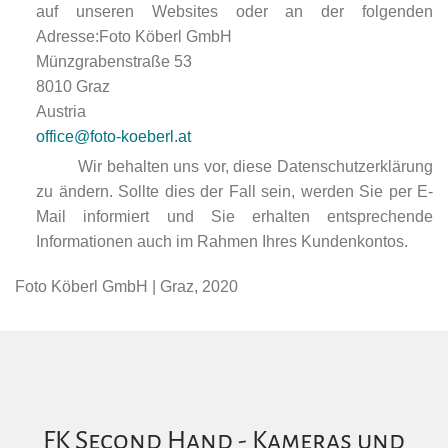
auf unseren Websites oder an der folgenden
Adresse:Foto Köberl GmbH
Münzgrabenstraße 53
8010 Graz
Austria
office@foto-koeberl.at
Wir behalten uns vor, diese Datenschutzerklärung
zu ändern. Sollte dies der Fall sein, werden Sie per E-
Mail informiert und Sie erhalten entsprechende
Informationen auch im Rahmen Ihres Kundenkontos.
Foto Köberl GmbH | Graz, 2020
FK Second Hand - Kameras und