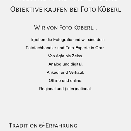
Objektive kaufen bei Foto Köberl
Wir von Foto Köberl…
... l(i)eben die Fotografie und wir sind dein
Fotofachhändler und Foto-Experte in Graz.
Von Agfa bis Zeiss.
Analog und digital.
Ankauf und Verkauf.
Offline und online.
Regional und (inter)national.
Tradition & Erfahrung