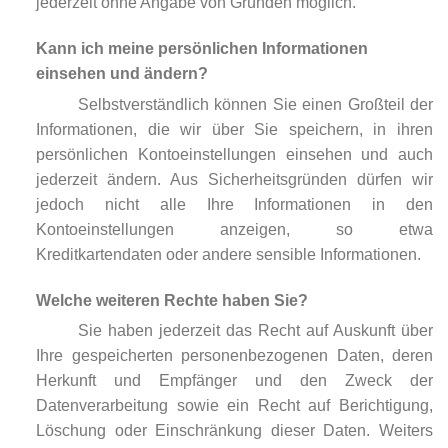
jederzeit ohne Angabe von Gründen möglich.
Kann ich meine persönlichen Informationen
einsehen und ändern?
Selbstverständlich können Sie einen Großteil der
Informationen, die wir über Sie speichern, in ihren
persönlichen Kontoeinstellungen einsehen und auch
jederzeit ändern. Aus Sicherheitsgründen dürfen wir
jedoch nicht alle Ihre Informationen in den
Kontoeinstellungen anzeigen, so etwa
Kreditkartendaten oder andere sensible Informationen.
Welche weiteren Rechte haben Sie?
Sie haben jederzeit das Recht auf Auskunft über
Ihre gespeicherten personenbezogenen Daten, deren
Herkunft und Empfänger und den Zweck der
Datenverarbeitung sowie ein Recht auf Berichtigung,
Löschung oder Einschränkung dieser Daten. Weiters