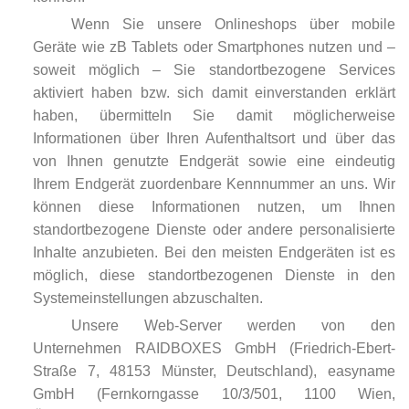
Wenn Sie unsere Onlineshops über mobile
Geräte wie zB Tablets oder Smartphones nutzen und –
soweit möglich – Sie standortbezogene Services
aktiviert haben bzw. sich damit einverstanden erklärt
haben, übermitteln Sie damit möglicherweise
Informationen über Ihren Aufenthaltsort und über das
von Ihnen genutzte Endgerät sowie eine eindeutig
Ihrem Endgerät zuordenbare Kennnummer an uns. Wir
können diese Informationen nutzen, um Ihnen
standortbezogene Dienste oder andere personalisierte
Inhalte anzubieten. Bei den meisten Endgeräten ist es
möglich, diese standortbezogenen Dienste in den
Systemeinstellungen abzuschalten.
Unsere Web-Server werden von den
Unternehmen RAIDBOXES GmbH (Friedrich-Ebert-
Straße 7, 48153 Münster, Deutschland), easyname
GmbH (Fernkorngasse 10/3/501, 1100 Wien,