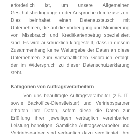
erforderlich ist, um unsere Allgemeinen
Geschäftsbedingungen oder Ansprüche durchzusetzen.
Dies beinhaltet einen Datenaustausch mit
Unternehmen, die auf die Vorbeugung und Minimierung
von Missbrauch und Kreditkartenbetrug spezialisiert
sind. Es wird ausdrücklich klargestellt, dass in diesem
Zusammenhang keine Weitergabe der Daten an diese
Unternehmen zum wirtschaftlichen Gebrauch erfolgt,
der im Widerspruch zu dieser Datenschutzerklärung
steht.
Kategorien von Auftragsverarbeitern
Von uns beauftragte Auftragsverarbeiter (z.B. IT-
sowie Backoffice-Dienstleister) und Vertriebspartner
erhalten Ihre Daten, sofern diese die Daten zur
Erfüllung ihrer jeweiligen vertraglich vereinbarten
Leistung benötigen. Sämtliche Auftragsverarbeiter und
Vertriebspartner sind vertraglich dazu verpflichtet, Ihre