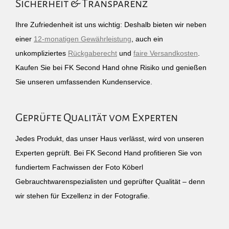
Sicherheit & Transparenz
Ihre Zufriedenheit ist uns wichtig: Deshalb bieten wir neben
einer
12-monatigen Gewährleistung
, auch ein
unkompliziertes
Rückgaberecht
und
faire Versandkosten
.
Kaufen Sie bei FK Second Hand ohne Risiko und genießen
Sie unseren umfassenden Kundenservice.
Geprüfte Qualität vom Experten
Jedes Produkt, das unser Haus verlässt, wird von unseren
Experten geprüft. Bei FK Second Hand profitieren Sie von
fundiertem Fachwissen der Foto Köberl
Gebrauchtwarenspezialisten und geprüfter Qualität – denn
wir stehen für Exzellenz in der Fotografie.