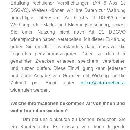
Erfüllung rechtlicher Verpflichtungen (Art 6 Abs 1c
DSGVO). Weiters können wir Ihre Daten zur Wahrung
berechtigter Interessen (Art 6 Abs 1f DSGVO) für
Werbung oder Markt- und Meinungsforschung, soweit
Sie einer Nutzung nicht nach Art 21 DSGVO
widersprochen haben, verarbeiten. Mit dieser Erklärung
geben Sie uns Ihr Einverständnis dafür, dass wir die
folgenden personenbezogenen Daten zu den hier
genannten Zwecken erheben, speichern, verarbeiten
und nutzen dürfen. Diese Einwilligung kann jederzeit
und ohne Angabe von Gründen mit Wirkung für die
Zukunft per Email unter
office@foto-koeberl.at
widerrufen werden.
Welche Informationen bekommen wir von Ihnen und
wofür brauchen wir diese?
Um bei uns einkaufen zu können, brauchen Sie
ein Kundenkonto. Es müssen von Ihnen folgende