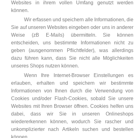
Websites in ihrem vollen Umfang genutzt werden
können.
Wir erfassen und speichern alle Informationen, die
Sie auf unseren Websites eingeben oder uns in anderer
Weise (zB E-Mails) übermitteln. Sie können
entscheiden, uns bestimmte Informationen nicht zu
geben (ausgenommen Pflichtfelder), was allerdings
dazu führen kann, dass Sie nicht alle Möglichkeiten
unseres Shops nutzen können.
Wenn Ihre Internet-Browser Einstellungen es
erlauben, erhalten und speichern wir bestimmte
Informationen von Ihnen durch die Verwendung von
Cookies und/oder Flash-Cookies, sobald Sie unsere
Websites mit Ihren Browser öffnen. Cookies helfen uns
dabei, dass wir Sie in unseren Onlineshops
wiedererkennen können, wodurch Sie rascher und
unkomplizierter nach Artikeln suchen und bestellen
können.