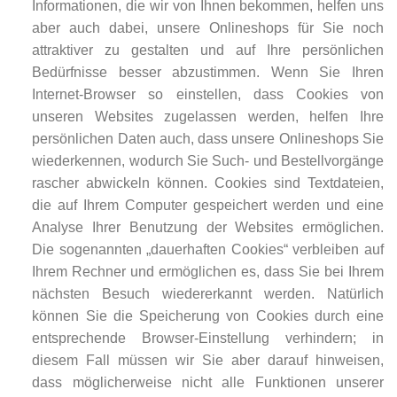
Informationen, die wir von Ihnen bekommen, helfen uns
aber auch dabei, unsere Onlineshops für Sie noch
attraktiver zu gestalten und auf Ihre persönlichen
Bedürfnisse besser abzustimmen. Wenn Sie Ihren
Internet-Browser so einstellen, dass Cookies von
unseren Websites zugelassen werden, helfen Ihre
persönlichen Daten auch, dass unsere Onlineshops Sie
wiederkennen, wodurch Sie Such- und Bestellvorgänge
rascher abwickeln können. Cookies sind Textdateien,
die auf Ihrem Computer gespeichert werden und eine
Analyse Ihrer Benutzung der Websites ermöglichen.
Die sogenannten „dauerhaften Cookies“ verbleiben auf
Ihrem Rechner und ermöglichen es, dass Sie bei Ihrem
nächsten Besuch wiedererkannt werden. Natürlich
können Sie die Speicherung von Cookies durch eine
entsprechende Browser-Einstellung verhindern; in
diesem Fall müssen wir Sie aber darauf hinweisen,
dass möglicherweise nicht alle Funktionen unserer