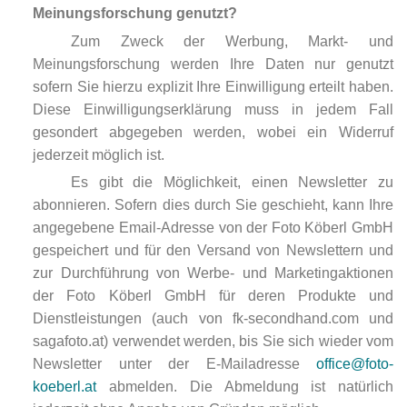
Meinungsforschung genutzt?
Zum Zweck der Werbung, Markt- und
Meinungsforschung werden Ihre Daten nur genutzt
sofern Sie hierzu explizit Ihre Einwilligung erteilt haben.
Diese Einwilligungserklärung muss in jedem Fall
gesondert abgegeben werden, wobei ein Widerruf
jederzeit möglich ist.
Es gibt die Möglichkeit, einen Newsletter zu
abonnieren. Sofern dies durch Sie geschieht, kann Ihre
angegebene Email-Adresse von der Foto Köberl GmbH
gespeichert und für den Versand von Newslettern und
zur Durchführung von Werbe- und Marketingaktionen
der Foto Köberl GmbH für deren Produkte und
Dienstleistungen (auch von fk-secondhand.com und
sagafoto.at) verwendet werden, bis Sie sich wieder vom
Newsletter unter der E-Mailadresse
office@foto-
koeberl.at
abmelden. Die Abmeldung ist natürlich