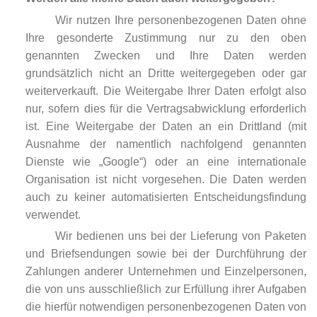
Wir nutzen Ihre personenbezogenen Daten ohne
Ihre gesonderte Zustimmung nur zu den oben
genannten Zwecken und Ihre Daten werden
grundsätzlich nicht an Dritte weitergegeben oder gar
weiterverkauft. Die Weitergabe Ihrer Daten erfolgt also
nur, sofern dies für die Vertragsabwicklung erforderlich
ist. Eine Weitergabe der Daten an ein Drittland (mit
Ausnahme der namentlich nachfolgend genannten
Dienste wie „Google“) oder an eine internationale
Organisation ist nicht vorgesehen. Die Daten werden
auch zu keiner automatisierten Entscheidungsfindung
verwendet.
Wir bedienen uns bei der Lieferung von Paketen
und Briefsendungen sowie bei der Durchführung der
Zahlungen anderer Unternehmen und Einzelpersonen,
die von uns ausschließlich zur Erfüllung ihrer Aufgaben
die hierfür notwendigen personenbezogenen Daten von