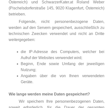
Österreich) und SchwarzerKater.at Roland Weber
(Pischelsdorferstraße 145, 9020 Klagenfurt, Österreich)
betrieben.
Folgende, nicht personenbezogene Daten,
werden auf den Servern gespeichert, ausschließlich zu
technischen Zwecken verwendet und nicht an Dritte
weitergegeben:
die IP-Adresse des Computers, welcher bei
Aufruf der Websites verwendet wird;
Beginn, Ende sowie Umfang der jeweiligen
Nutzung;
Angaben über die von Ihnen verwendeten
Geräte.
Wie lange werden meine Daten gespeichert?
Wir speichern Ihre personenbezogenen Daten,
soweit erforderlich, für die Dauer der gesamten