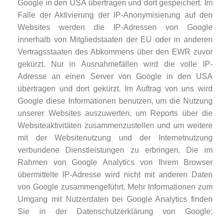
Google in den USA übertragen und dort gespeichert. Im
Falle der Aktivierung der IP-Anonymisierung auf den
Websites werden die IP-Adressen von Google
innerhalb von Mitgliedstaaten der EU oder in anderen
Vertragsstaaten des Abkommens über den EWR zuvor
gekürzt. Nur in Ausnahmefällen wird die volle IP-
Adresse an einen Server von Google in den USA
übertragen und dort gekürzt. Im Auftrag von uns wird
Google diese Informationen benutzen, um die Nutzung
unserer Websites auszuwerten, um Reports über die
Websiteaktivitäten zusammenzustellen und um weitere
mit der Websitenutzung und der Internetnutzung
verbundene Dienstleistungen zu erbringen. Die im
Rahmen von Google Analytics von Ihrem Browser
übermittelte IP-Adresse wird nicht mit anderen Daten
von Google zusammengeführt. Mehr Informationen zum
Umgang mit Nutzerdaten bei Google Analytics finden
Sie in der Datenschutzerklärung von Google: