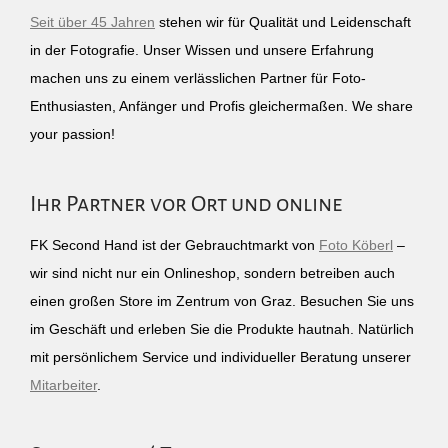
Seit über 45 Jahren
stehen wir für Qualität und Leidenschaft
in der Fotografie. Unser Wissen und unsere Erfahrung
machen uns zu einem verlässlichen Partner für Foto-
Enthusiasten, Anfänger und Profis gleichermaßen. We share
your passion!
Ihr Partner vor Ort und online
FK Second Hand ist der Gebrauchtmarkt von
Foto Köberl
–
wir sind nicht nur ein Onlineshop, sondern betreiben auch
einen großen Store im Zentrum von Graz. Besuchen Sie uns
im Geschäft und erleben Sie die Produkte hautnah. Natürlich
mit persönlichem Service und individueller Beratung unserer
Mitarbeiter
.