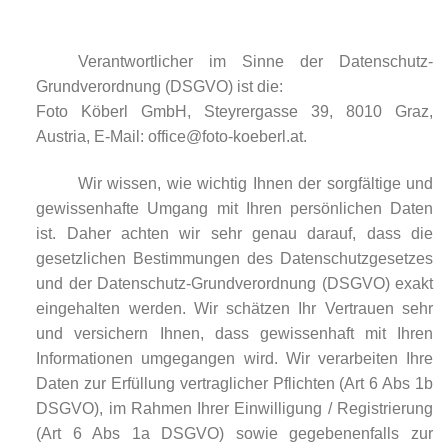
Verantwortlicher im Sinne der Datenschutz-
Grundverordnung (DSGVO) ist die:
Foto Köberl GmbH, Steyrergasse 39, 8010 Graz,
Austria, E-Mail: office@foto-koeberl.at.
Wir wissen, wie wichtig Ihnen der sorgfältige und
gewissenhafte Umgang mit Ihren persönlichen Daten
ist. Daher achten wir sehr genau darauf, dass die
gesetzlichen Bestimmungen des Datenschutzgesetzes
und der Datenschutz-Grundverordnung (DSGVO) exakt
eingehalten werden. Wir schätzen Ihr Vertrauen sehr
und versichern Ihnen, dass gewissenhaft mit Ihren
Informationen umgegangen wird. Wir verarbeiten Ihre
Daten zur Erfüllung vertraglicher Pflichten (Art 6 Abs 1b
DSGVO), im Rahmen Ihrer Einwilligung / Registrierung
(Art 6 Abs 1a DSGVO) sowie gegebenenfalls zur