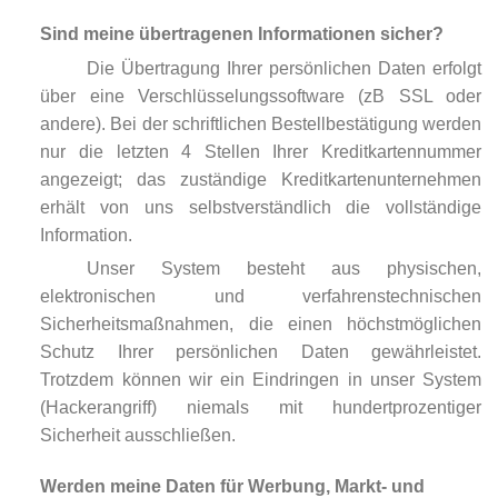
Sind meine übertragenen Informationen sicher?
Die Übertragung Ihrer persönlichen Daten erfolgt
über eine Verschlüsselungssoftware (zB SSL oder
andere). Bei der schriftlichen Bestellbestätigung werden
nur die letzten 4 Stellen Ihrer Kreditkartennummer
angezeigt; das zuständige Kreditkartenunternehmen
erhält von uns selbstverständlich die vollständige
Information.
Unser System besteht aus physischen,
elektronischen und verfahrenstechnischen
Sicherheitsmaßnahmen, die einen höchstmöglichen
Schutz Ihrer persönlichen Daten gewährleistet.
Trotzdem können wir ein Eindringen in unser System
(Hackerangriff) niemals mit hundertprozentiger
Sicherheit ausschließen.
Werden meine Daten für Werbung, Markt- und