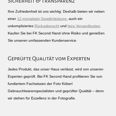
Sicherheit & Transparenz
Ihre Zufriedenheit ist uns wichtig: Deshalb bieten wir neben
einer
12-monatigen Gewährleistung
, auch ein
unkompliziertes
Rückgaberecht
und
faire Versandkosten
.
Kaufen Sie bei FK Second Hand ohne Risiko und genießen
Sie unseren umfassenden Kundenservice.
Geprüfte Qualität vom Experten
Jedes Produkt, das unser Haus verlässt, wird von unseren
Experten geprüft. Bei FK Second Hand profitieren Sie von
fundiertem Fachwissen der Foto Köberl
Gebrauchtwarenspezialisten und geprüfter Qualität – denn
wir stehen für Exzellenz in der Fotografie.