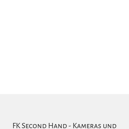
FK Second Hand - Kameras und