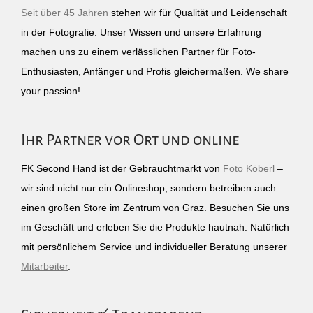
Seit über 45 Jahren
stehen wir für Qualität und Leidenschaft
in der Fotografie. Unser Wissen und unsere Erfahrung
machen uns zu einem verlässlichen Partner für Foto-
Enthusiasten, Anfänger und Profis gleichermaßen. We share
your passion!
Ihr Partner vor Ort und online
FK Second Hand ist der Gebrauchtmarkt von
Foto Köberl
–
wir sind nicht nur ein Onlineshop, sondern betreiben auch
einen großen Store im Zentrum von Graz. Besuchen Sie uns
im Geschäft und erleben Sie die Produkte hautnah. Natürlich
mit persönlichem Service und individueller Beratung unserer
Mitarbeiter
.