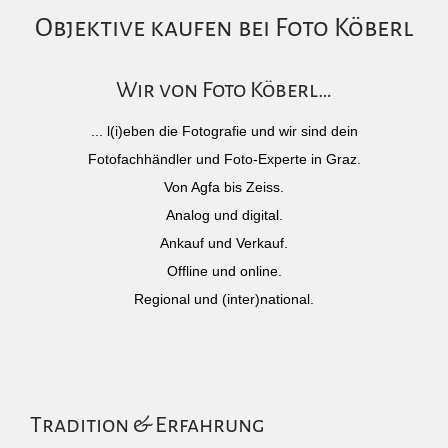
Objektive kaufen bei Foto Köberl
Wir von Foto Köberl…
... l(i)eben die Fotografie und wir sind dein
Fotofachhändler und Foto-Experte in Graz.
Von Agfa bis Zeiss.
Analog und digital.
Ankauf und Verkauf.
Offline und online.
Regional und (inter)national.
Tradition & Erfahrung