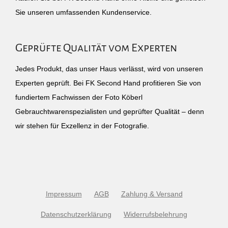
Sie unseren umfassenden Kundenservice.
Geprüfte Qualität vom Experten
Jedes Produkt, das unser Haus verlässt, wird von unseren
Experten geprüft. Bei FK Second Hand profitieren Sie von
fundiertem Fachwissen der Foto Köberl
Gebrauchtwarenspezialisten und geprüfter Qualität – denn
wir stehen für Exzellenz in der Fotografie.
Impressum
AGB
Zahlung & Versand
Datenschutzerklärung
Widerrufsbelehrung