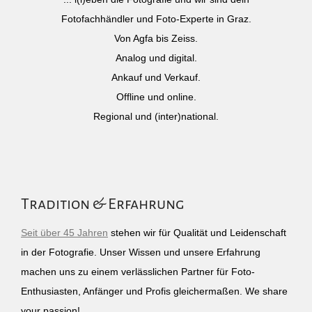
Fotofachhändler und Foto-Experte in Graz.
Von Agfa bis Zeiss.
Analog und digital.
Ankauf und Verkauf.
Offline und online.
Regional und (inter)national.
Tradition & Erfahrung
Seit über 45 Jahren
stehen wir für Qualität und Leidenschaft
in der Fotografie. Unser Wissen und unsere Erfahrung
machen uns zu einem verlässlichen Partner für Foto-
Enthusiasten, Anfänger und Profis gleichermaßen. We share
your passion!