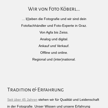
Wir von Foto Köberl…
... l(i)eben die Fotografie und wir sind dein
Fotofachhändler und Foto-Experte in Graz.
Von Agfa bis Zeiss.
Analog und digital.
Ankauf und Verkauf.
Offline und online.
Regional und (inter)national.
Tradition & Erfahrung
Seit über 45 Jahren
stehen wir für Qualität und Leidenschaft
in der Fotografie. Unser Wissen und unsere Erfahrung