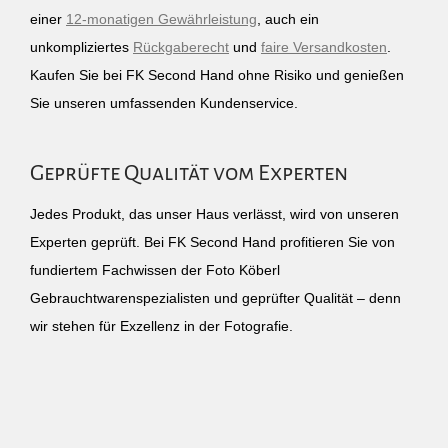
einer
12-monatigen Gewährleistung
, auch ein
unkompliziertes
Rückgaberecht
und
faire Versandkosten
.
Kaufen Sie bei FK Second Hand ohne Risiko und genießen
Sie unseren umfassenden Kundenservice.
Geprüfte Qualität vom Experten
Jedes Produkt, das unser Haus verlässt, wird von unseren
Experten geprüft. Bei FK Second Hand profitieren Sie von
fundiertem Fachwissen der Foto Köberl
Gebrauchtwarenspezialisten und geprüfter Qualität – denn
wir stehen für Exzellenz in der Fotografie.