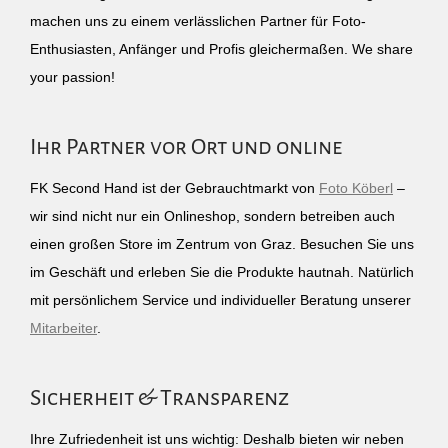
machen uns zu einem verlässlichen Partner für Foto-
Enthusiasten, Anfänger und Profis gleichermaßen. We share
your passion!
Ihr Partner vor Ort und online
FK Second Hand ist der Gebrauchtmarkt von
Foto Köberl
–
wir sind nicht nur ein Onlineshop, sondern betreiben auch
einen großen Store im Zentrum von Graz. Besuchen Sie uns
im Geschäft und erleben Sie die Produkte hautnah. Natürlich
mit persönlichem Service und individueller Beratung unserer
Mitarbeiter
.
Sicherheit & Transparenz
Ihre Zufriedenheit ist uns wichtig: Deshalb bieten wir neben