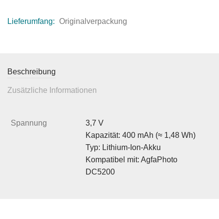
Lieferumfang:
Originalverpackung
Beschreibung
Zusätzliche Informationen
Spannung
3,7 V
Kapazität: 400 mAh (≈ 1,48 Wh)
Typ: Lithium-Ion-Akku
Kompatibel mit: AgfaPhoto
DC5200