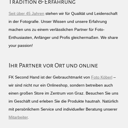
Tradition & Erfahrung
Seit über 45 Jahren
stehen wir für Qualität und Leidenschaft
in der Fotografie. Unser Wissen und unsere Erfahrung
machen uns zu einem verlässlichen Partner für Foto-
Enthusiasten, Anfänger und Profis gleichermaßen. We share
your passion!
Ihr Partner vor Ort und online
FK Second Hand ist der Gebrauchtmarkt von
Foto Köberl
–
wir sind nicht nur ein Onlineshop, sondern betreiben auch
einen großen Store im Zentrum von Graz. Besuchen Sie uns
im Geschäft und erleben Sie die Produkte hautnah. Natürlich
mit persönlichem Service und individueller Beratung unserer
Mitarbeiter
.