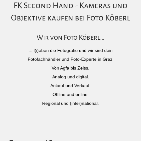
FK Second Hand - Kameras und
Objektive kaufen bei Foto Köberl
Wir von Foto Köberl…
... l(i)eben die Fotografie und wir sind dein
Fotofachhändler und Foto-Experte in Graz.
Von Agfa bis Zeiss.
Analog und digital.
Ankauf und Verkauf.
Offline und online.
Regional und (inter)national.