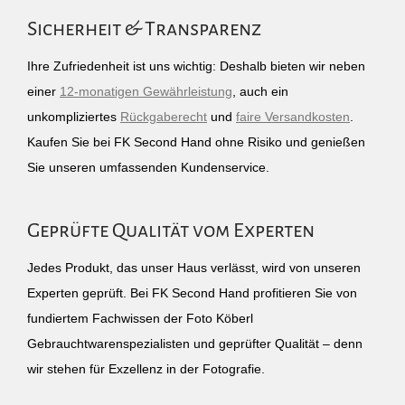
Sicherheit & Transparenz
Ihre Zufriedenheit ist uns wichtig: Deshalb bieten wir neben
einer
12-monatigen Gewährleistung
, auch ein
unkompliziertes
Rückgaberecht
und
faire Versandkosten
.
Kaufen Sie bei FK Second Hand ohne Risiko und genießen
Sie unseren umfassenden Kundenservice.
Geprüfte Qualität vom Experten
Jedes Produkt, das unser Haus verlässt, wird von unseren
Experten geprüft. Bei FK Second Hand profitieren Sie von
fundiertem Fachwissen der Foto Köberl
Gebrauchtwarenspezialisten und geprüfter Qualität – denn
wir stehen für Exzellenz in der Fotografie.