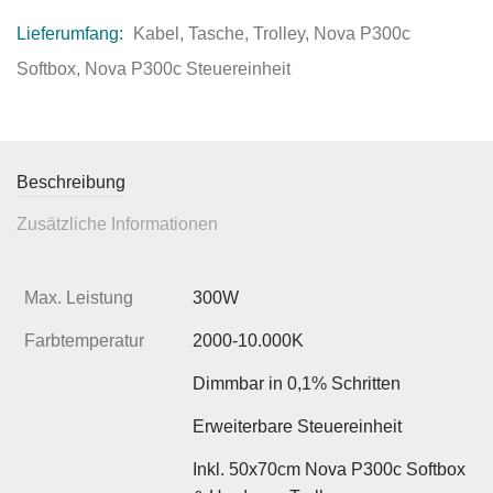
Lieferumfang:
Kabel, Tasche, Trolley, Nova P300c
Softbox, Nova P300c Steuereinheit
Beschreibung
Zusätzliche Informationen
Max. Leistung
300W
Farbtemperatur
2000-10.000K
Dimmbar in 0,1% Schritten
Erweiterbare Steuereinheit
Inkl. 50x70cm Nova P300c Softbox