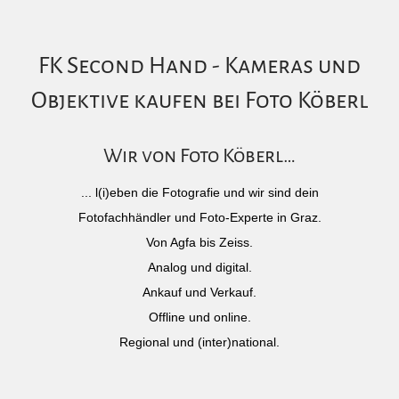
FK Second Hand - Kameras und
Objektive kaufen bei Foto Köberl
Wir von Foto Köberl…
... l(i)eben die Fotografie und wir sind dein
Fotofachhändler und Foto-Experte in Graz.
Von Agfa bis Zeiss.
Analog und digital.
Ankauf und Verkauf.
Offline und online.
Regional und (inter)national.