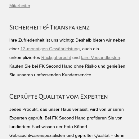
Mitarbeiter
.
Sicherheit & Transparenz
Ihre Zufriedenheit ist uns wichtig: Deshalb bieten wir neben
einer
12-monatigen Gewährleistung
, auch ein
unkompliziertes
Rückgaberecht
und
faire Versandkosten
.
Kaufen Sie bei FK Second Hand ohne Risiko und genießen
Sie unseren umfassenden Kundenservice.
Geprüfte Qualität vom Experten
Jedes Produkt, das unser Haus verlässt, wird von unseren
Experten geprüft. Bei FK Second Hand profitieren Sie von
fundiertem Fachwissen der Foto Köberl
Gebrauchtwarenspezialisten und geprüfter Qualität – denn