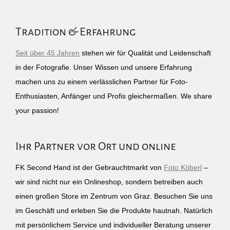
Tradition & Erfahrung
Seit über 45 Jahren
stehen wir für Qualität und Leidenschaft
in der Fotografie. Unser Wissen und unsere Erfahrung
machen uns zu einem verlässlichen Partner für Foto-
Enthusiasten, Anfänger und Profis gleichermaßen. We share
your passion!
Ihr Partner vor Ort und online
FK Second Hand ist der Gebrauchtmarkt von
Foto Köberl
–
wir sind nicht nur ein Onlineshop, sondern betreiben auch
einen großen Store im Zentrum von Graz. Besuchen Sie uns
im Geschäft und erleben Sie die Produkte hautnah. Natürlich
mit persönlichem Service und individueller Beratung unserer