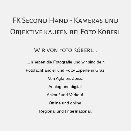
FK Second Hand - Kameras und
Objektive kaufen bei Foto Köberl
Wir von Foto Köberl…
... l(i)eben die Fotografie und wir sind dein
Fotofachhändler und Foto-Experte in Graz.
Von Agfa bis Zeiss.
Analog und digital.
Ankauf und Verkauf.
Offline und online.
Regional und (inter)national.