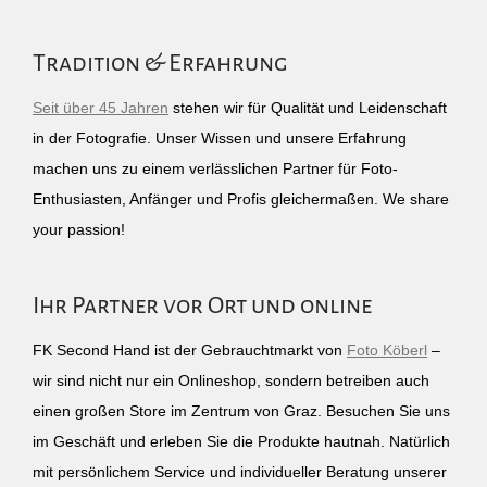
Tradition & Erfahrung
Seit über 45 Jahren
stehen wir für Qualität und Leidenschaft
in der Fotografie. Unser Wissen und unsere Erfahrung
machen uns zu einem verlässlichen Partner für Foto-
Enthusiasten, Anfänger und Profis gleichermaßen. We share
your passion!
Ihr Partner vor Ort und online
FK Second Hand ist der Gebrauchtmarkt von
Foto Köberl
–
wir sind nicht nur ein Onlineshop, sondern betreiben auch
einen großen Store im Zentrum von Graz. Besuchen Sie uns
im Geschäft und erleben Sie die Produkte hautnah. Natürlich
mit persönlichem Service und individueller Beratung unserer