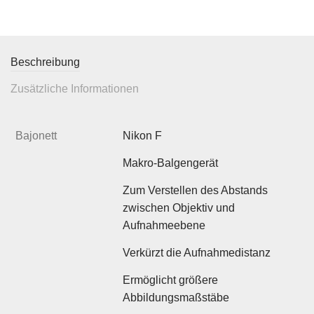
Beschreibung
Zusätzliche Informationen
Bajonett
Nikon F
Makro-Balgengerät
Zum Verstellen des Abstands
zwischen Objektiv und
Aufnahmeebene
Verkürzt die Aufnahmedistanz
Ermöglicht größere
Abbildungsmaßstäbe