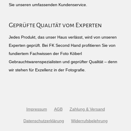
Sie unseren umfassenden Kundenservice.
Geprüfte Qualität vom Experten
Jedes Produkt, das unser Haus verlässt, wird von unseren
Experten geprüft. Bei FK Second Hand profitieren Sie von
fundiertem Fachwissen der Foto Köberl
Gebrauchtwarenspezialisten und geprüfter Qualität – denn
wir stehen für Exzellenz in der Fotografie.
Impressum
AGB
Zahlung & Versand
Datenschutzerklärung
Widerrufsbelehrung