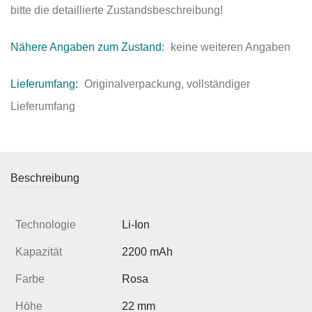
bitte die detaillierte Zustandsbeschreibung!
Nähere Angaben zum Zustand:
keine weiteren Angaben
Lieferumfang:
Originalverpackung, vollständiger
Lieferumfang
Beschreibung
Technologie
Li-Ion
Kapazität
2200 mAh
Farbe
Rosa
Höhe
22 mm