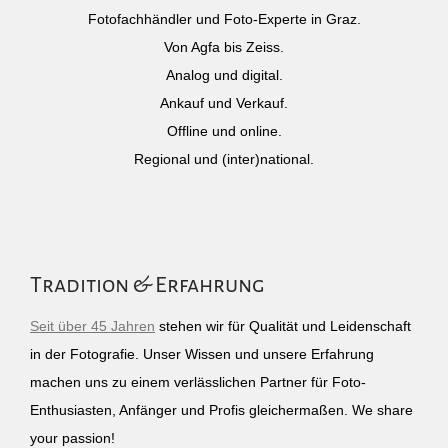
Fotofachhändler und Foto-Experte in Graz.
Von Agfa bis Zeiss.
Analog und digital.
Ankauf und Verkauf.
Offline und online.
Regional und (inter)national.
Tradition & Erfahrung
Seit über 45 Jahren
stehen wir für Qualität und Leidenschaft
in der Fotografie. Unser Wissen und unsere Erfahrung
machen uns zu einem verlässlichen Partner für Foto-
Enthusiasten, Anfänger und Profis gleichermaßen. We share
your passion!