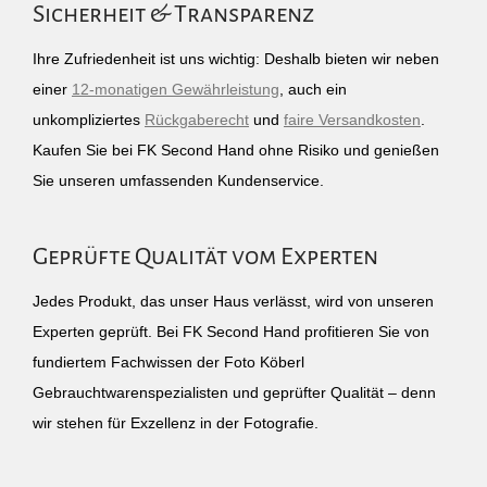
Sicherheit & Transparenz
Ihre Zufriedenheit ist uns wichtig: Deshalb bieten wir neben
einer
12-monatigen Gewährleistung
, auch ein
unkompliziertes
Rückgaberecht
und
faire Versandkosten
.
Kaufen Sie bei FK Second Hand ohne Risiko und genießen
Sie unseren umfassenden Kundenservice.
Geprüfte Qualität vom Experten
Jedes Produkt, das unser Haus verlässt, wird von unseren
Experten geprüft. Bei FK Second Hand profitieren Sie von
fundiertem Fachwissen der Foto Köberl
Gebrauchtwarenspezialisten und geprüfter Qualität – denn
wir stehen für Exzellenz in der Fotografie.