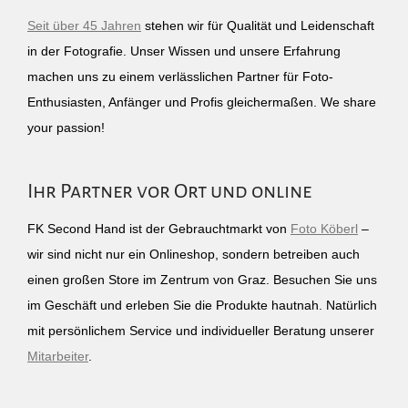
Seit über 45 Jahren
stehen wir für Qualität und Leidenschaft
in der Fotografie. Unser Wissen und unsere Erfahrung
machen uns zu einem verlässlichen Partner für Foto-
Enthusiasten, Anfänger und Profis gleichermaßen. We share
your passion!
Ihr Partner vor Ort und online
FK Second Hand ist der Gebrauchtmarkt von
Foto Köberl
–
wir sind nicht nur ein Onlineshop, sondern betreiben auch
einen großen Store im Zentrum von Graz. Besuchen Sie uns
im Geschäft und erleben Sie die Produkte hautnah. Natürlich
mit persönlichem Service und individueller Beratung unserer
Mitarbeiter
.