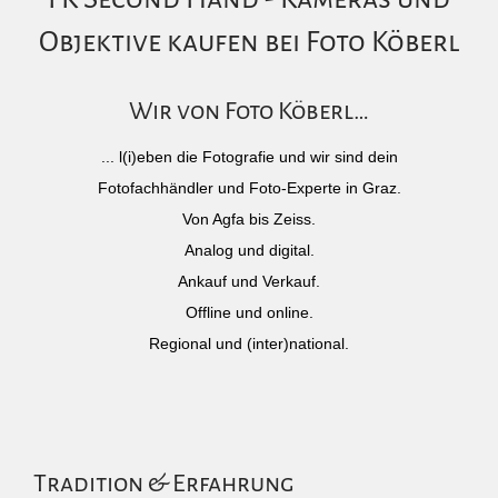
Objektive kaufen bei Foto Köberl
Wir von Foto Köberl…
... l(i)eben die Fotografie und wir sind dein
Fotofachhändler und Foto-Experte in Graz.
Von Agfa bis Zeiss.
Analog und digital.
Ankauf und Verkauf.
Offline und online.
Regional und (inter)national.
Tradition & Erfahrung