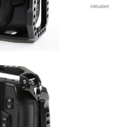
inkludiert