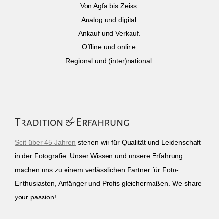
Von Agfa bis Zeiss.
Analog und digital.
Ankauf und Verkauf.
Offline und online.
Regional und (inter)national.
Tradition & Erfahrung
Seit über 45 Jahren
stehen wir für Qualität und Leidenschaft
in der Fotografie. Unser Wissen und unsere Erfahrung
machen uns zu einem verlässlichen Partner für Foto-
Enthusiasten, Anfänger und Profis gleichermaßen. We share
your passion!