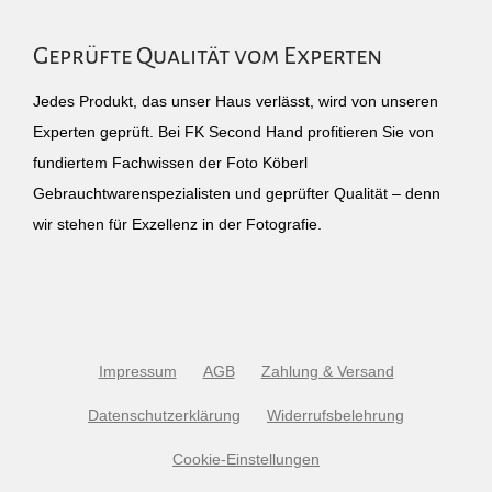
Geprüfte Qualität vom Experten
Jedes Produkt, das unser Haus verlässt, wird von unseren
Experten geprüft. Bei FK Second Hand profitieren Sie von
fundiertem Fachwissen der Foto Köberl
Gebrauchtwarenspezialisten und geprüfter Qualität – denn
wir stehen für Exzellenz in der Fotografie.
Impressum
AGB
Zahlung & Versand
Datenschutzerklärung
Widerrufsbelehrung
Cookie-Einstellungen