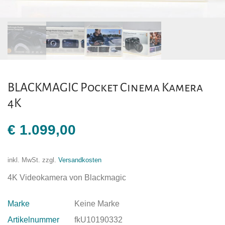
BLACKMAGIC Pocket Cinema Kamera
4K
€
1.099,00
inkl. MwSt.
zzgl.
Versandkosten
4K Videokamera von Blackmagic
Marke
Keine Marke
Artikelnummer
fkU10190332