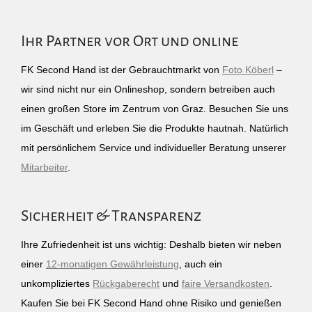
Ihr Partner vor Ort und online
FK Second Hand ist der Gebrauchtmarkt von
Foto Köberl
–
wir sind nicht nur ein Onlineshop, sondern betreiben auch
einen großen Store im Zentrum von Graz. Besuchen Sie uns
im Geschäft und erleben Sie die Produkte hautnah. Natürlich
mit persönlichem Service und individueller Beratung unserer
Mitarbeiter
.
Sicherheit & Transparenz
Ihre Zufriedenheit ist uns wichtig: Deshalb bieten wir neben
einer
12-monatigen Gewährleistung
, auch ein
unkompliziertes
Rückgaberecht
und
faire Versandkosten
.
Kaufen Sie bei FK Second Hand ohne Risiko und genießen