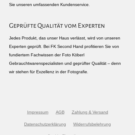
Sie unseren umfassenden Kundenservice.
Geprüfte Qualität vom Experten
Jedes Produkt, das unser Haus verlässt, wird von unseren
Experten geprüft. Bei FK Second Hand profitieren Sie von
fundiertem Fachwissen der Foto Köberl
Gebrauchtwarenspezialisten und geprüfter Qualität – denn
wir stehen für Exzellenz in der Fotografie.
Impressum
AGB
Zahlung & Versand
Datenschutzerklärung
Widerrufsbelehrung