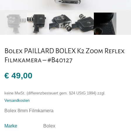
Bolex PAILLARD BOLEX K2 Zoom Reflex
Filmkamera – #B40127
€
49,00
keine MwSt. (differenzbesteuert gem. §24 UStG 1994)
zzgl.
Versandkosten
Bolex 8mm Filmkamera
Marke
Bolex