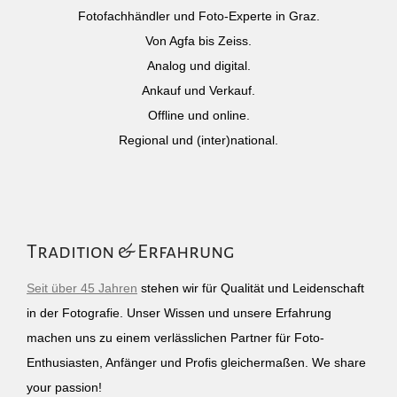
Fotofachhändler und Foto-Experte in Graz.
Von Agfa bis Zeiss.
Analog und digital.
Ankauf und Verkauf.
Offline und online.
Regional und (inter)national.
Tradition & Erfahrung
Seit über 45 Jahren
stehen wir für Qualität und Leidenschaft
in der Fotografie. Unser Wissen und unsere Erfahrung
machen uns zu einem verlässlichen Partner für Foto-
Enthusiasten, Anfänger und Profis gleichermaßen. We share
your passion!