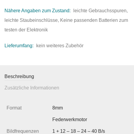
Nähere Angaben zum Zustand:
leichte Gebrauchsspuren,
leichte Staubeinschlüsse, Keine passenden Batterien zum
testen der Elektronik
Lieferumfang:
kein weiteres Zubehör
Beschreibung
Zusätzliche Informationen
Format
8mm
Federwerkmotor
Bildfrequenzen
1 + 12 – 18 – 24 – 40 B/s