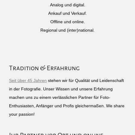
Analog und digital.
Ankauf und Verkauf.
Offline und online.
Regional und (inter)national.
Tradition & Erfahrung
Seit über 45 Jahren
stehen wir für Qualität und Leidenschaft
in der Fotografie. Unser Wissen und unsere Erfahrung
machen uns zu einem verlässlichen Partner für Foto-
Enthusiasten, Anfänger und Profis gleichermaßen. We share
your passion!