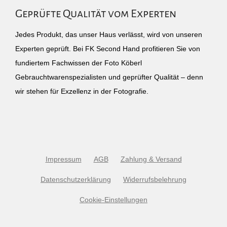
Geprüfte Qualität vom Experten
Jedes Produkt, das unser Haus verlässt, wird von unseren
Experten geprüft. Bei FK Second Hand profitieren Sie von
fundiertem Fachwissen der Foto Köberl
Gebrauchtwarenspezialisten und geprüfter Qualität – denn
wir stehen für Exzellenz in der Fotografie.
Impressum
AGB
Zahlung & Versand
Datenschutzerklärung
Widerrufsbelehrung
Cookie-Einstellungen