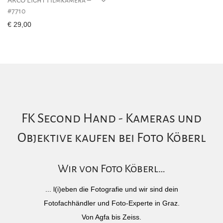
#7710
€
29,00
FK Second Hand - Kameras und
Objektive kaufen bei Foto Köberl
Wir von Foto Köberl…
... l(i)eben die Fotografie und wir sind dein
Fotofachhändler und Foto-Experte in Graz.
Von Agfa bis Zeiss.