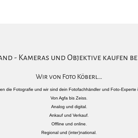
nd - Kameras und Objektive kaufen be
Wir von Foto Köberl…
)eben die Fotografie und wir sind dein Fotofachhändler und Foto-Experte 
Von Agfa bis Zeiss.
Analog und digital.
Ankauf und Verkauf.
Offline und online.
Regional und (inter)national.