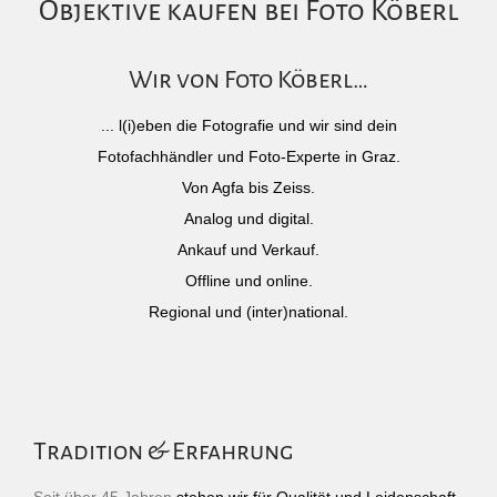
Objektive kaufen bei Foto Köberl
Wir von Foto Köberl…
... l(i)eben die Fotografie und wir sind dein
Fotofachhändler und Foto-Experte in Graz.
Von Agfa bis Zeiss.
Analog und digital.
Ankauf und Verkauf.
Offline und online.
Regional und (inter)national.
Tradition & Erfahrung