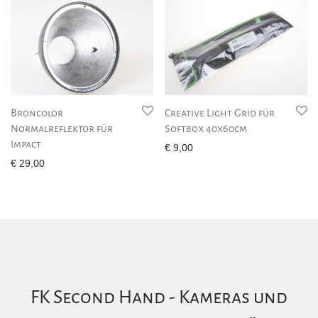
Broncolor
Creative Light Grid für
Normalreflektor für
Softbox 40x60cm
Impact
€
9,00
€
29,00
FK Second Hand - Kameras und