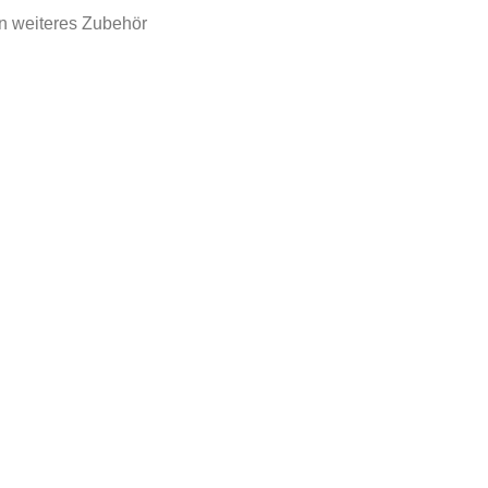
n weiteres Zubehör