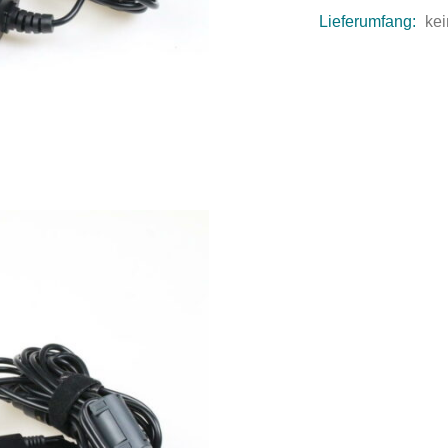
Lieferumfang:
kei