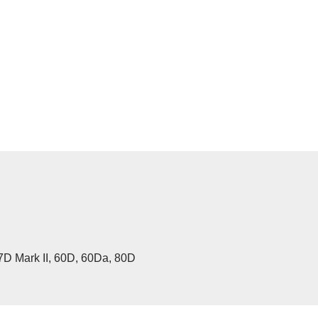
 7D Mark II, 60D, 60Da, 80D