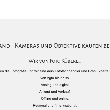
nd - Kameras und Objektive kaufen be
Wir von Foto Köberl…
)eben die Fotografie und wir sind dein Fotofachhändler und Foto-Experte 
Von Agfa bis Zeiss.
Analog und digital.
Ankauf und Verkauf.
Offline und online.
Regional und (inter)national.