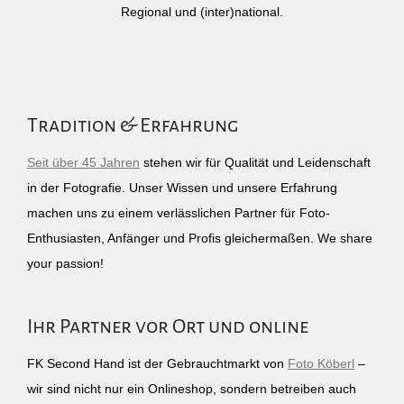
Regional und (inter)national.
Tradition & Erfahrung
Seit über 45 Jahren
stehen wir für Qualität und Leidenschaft
in der Fotografie. Unser Wissen und unsere Erfahrung
machen uns zu einem verlässlichen Partner für Foto-
Enthusiasten, Anfänger und Profis gleichermaßen. We share
your passion!
Ihr Partner vor Ort und online
FK Second Hand ist der Gebrauchtmarkt von
Foto Köberl
–
wir sind nicht nur ein Onlineshop, sondern betreiben auch