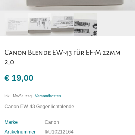
Canon Blende EW-43 für EF-M 22mm
2,0
€
19,00
inkl. MwSt.
zzgl.
Versandkosten
Canon EW-43 Gegenlichtblende
Marke
Canon
Artikelnummer
fkU10212164