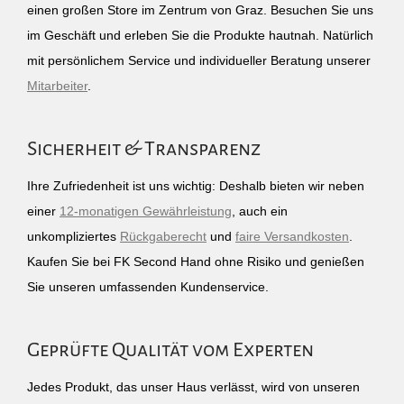
einen großen Store im Zentrum von Graz. Besuchen Sie uns
im Geschäft und erleben Sie die Produkte hautnah. Natürlich
mit persönlichem Service und individueller Beratung unserer
Mitarbeiter
.
Sicherheit & Transparenz
Ihre Zufriedenheit ist uns wichtig: Deshalb bieten wir neben
einer
12-monatigen Gewährleistung
, auch ein
unkompliziertes
Rückgaberecht
und
faire Versandkosten
.
Kaufen Sie bei FK Second Hand ohne Risiko und genießen
Sie unseren umfassenden Kundenservice.
Geprüfte Qualität vom Experten
Jedes Produkt, das unser Haus verlässt, wird von unseren