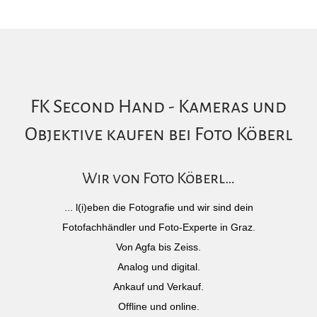
FK Second Hand - Kameras und
Objektive kaufen bei Foto Köberl
Wir von Foto Köberl…
... l(i)eben die Fotografie und wir sind dein
Fotofachhändler und Foto-Experte in Graz.
Von Agfa bis Zeiss.
Analog und digital.
Ankauf und Verkauf.
Offline und online.