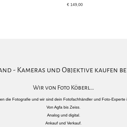
€
149,00
nd - Kameras und Objektive kaufen be
Wir von Foto Köberl…
)eben die Fotografie und wir sind dein Fotofachhändler und Foto-Experte 
Von Agfa bis Zeiss.
Analog und digital.
Ankauf und Verkauf.