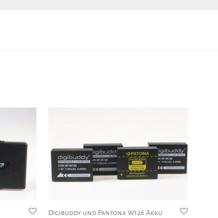
Digibuddy und Pantona W126 Akku