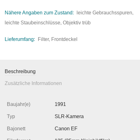
Nähere Angaben zum Zustand:
leichte Gebrauchsspuren,
leichte Staubeinschlüsse, Objektiv trüb
Lieferumfang:
Filter, Frontdeckel
Beschreibung
Zusätzliche Informationen
Baujahr(e)
1991
Typ
SLR-Kamera
Bajonett
Canon EF