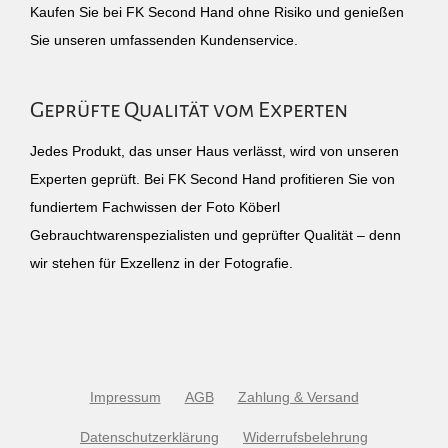
Kaufen Sie bei FK Second Hand ohne Risiko und genießen
Sie unseren umfassenden Kundenservice.
Geprüfte Qualität vom Experten
Jedes Produkt, das unser Haus verlässt, wird von unseren
Experten geprüft. Bei FK Second Hand profitieren Sie von
fundiertem Fachwissen der Foto Köberl
Gebrauchtwarenspezialisten und geprüfter Qualität – denn
wir stehen für Exzellenz in der Fotografie.
Impressum
AGB
Zahlung & Versand
Datenschutzerklärung
Widerrufsbelehrung