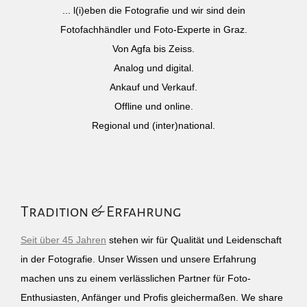
... l(i)eben die Fotografie und wir sind dein
Fotofachhändler und Foto-Experte in Graz.
Von Agfa bis Zeiss.
Analog und digital.
Ankauf und Verkauf.
Offline und online.
Regional und (inter)national.
Tradition & Erfahrung
Seit über 45 Jahren
stehen wir für Qualität und Leidenschaft
in der Fotografie. Unser Wissen und unsere Erfahrung
machen uns zu einem verlässlichen Partner für Foto-
Enthusiasten, Anfänger und Profis gleichermaßen. We share