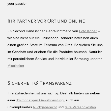
your passion!
Ihr Partner vor Ort und online
FK Second Hand ist der Gebrauchtmarkt von
Foto Köberl
–
wir sind nicht nur ein Onlineshop, sondern betreiben auch
einen großen Store im Zentrum von Graz. Besuchen Sie uns
im Geschäft und erleben Sie die Produkte hautnah. Natürlich
mit persönlichem Service und individueller Beratung unserer
Mitarbeiter
.
Sicherheit & Transparenz
Ihre Zufriedenheit ist uns wichtig: Deshalb bieten wir neben
einer
12-monatigen Gewährleistung
, auch ein
unkompliziertes
Rückgaberecht
und
faire Versandkosten
.