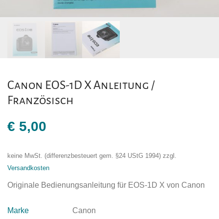
Canon EOS-1D X Anleitung /
Französisch
€
5,00
keine MwSt. (differenzbesteuert gem. §24 UStG 1994)
zzgl.
Versandkosten
Originale Bedienungsanleitung für EOS-1D X von Canon
Marke
Canon