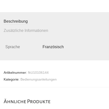
Beschreibung
Zusätzliche Informationen
Sprache
Französisch
Artikelnummer:
fkU10106144
Kategorie:
Bedienungsanleitungen
Ähnliche Produkte