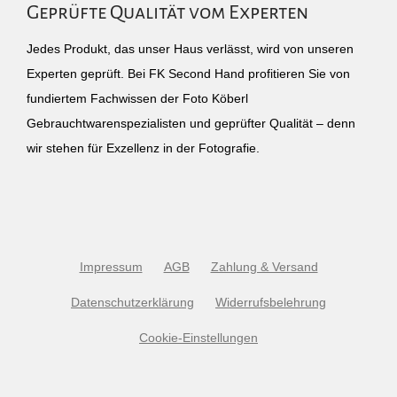
Geprüfte Qualität vom Experten
Jedes Produkt, das unser Haus verlässt, wird von unseren
Experten geprüft. Bei FK Second Hand profitieren Sie von
fundiertem Fachwissen der Foto Köberl
Gebrauchtwarenspezialisten und geprüfter Qualität – denn
wir stehen für Exzellenz in der Fotografie.
Impressum
AGB
Zahlung & Versand
Datenschutzerklärung
Widerrufsbelehrung
Cookie-Einstellungen