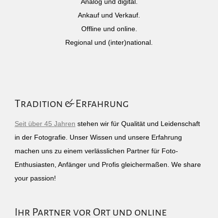
Analog und digital.
Ankauf und Verkauf.
Offline und online.
Regional und (inter)national.
Tradition & Erfahrung
Seit über 45 Jahren
stehen wir für Qualität und Leidenschaft
in der Fotografie. Unser Wissen und unsere Erfahrung
machen uns zu einem verlässlichen Partner für Foto-
Enthusiasten, Anfänger und Profis gleichermaßen. We share
your passion!
Ihr Partner vor Ort und online