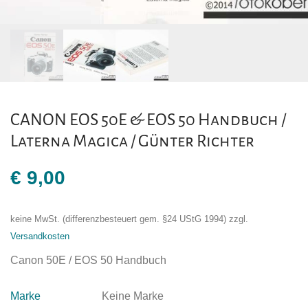
CANON EOS 50E & EOS 50 Handbuch /
Laterna Magica / Günter Richter
€
9,00
keine MwSt. (differenzbesteuert gem. §24 UStG 1994)
zzgl.
Versandkosten
Canon 50E / EOS 50 Handbuch
Marke
Keine Marke