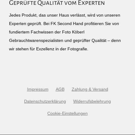
Geprüfte Qualität vom Experten
Jedes Produkt, das unser Haus verlässt, wird von unseren
Experten geprüft. Bei FK Second Hand profitieren Sie von
fundiertem Fachwissen der Foto Köberl
Gebrauchtwarenspezialisten und geprüfter Qualität – denn
wir stehen für Exzellenz in der Fotografie.
Impressum
AGB
Zahlung & Versand
Datenschutzerklärung
Widerrufsbelehrung
Cookie-Einstellungen