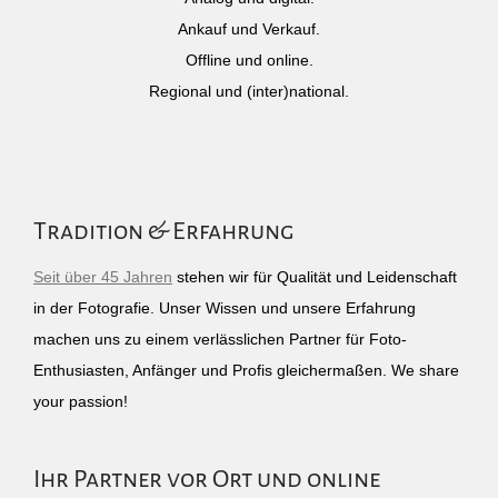
Ankauf und Verkauf.
Offline und online.
Regional und (inter)national.
Tradition & Erfahrung
Seit über 45 Jahren
stehen wir für Qualität und Leidenschaft
in der Fotografie. Unser Wissen und unsere Erfahrung
machen uns zu einem verlässlichen Partner für Foto-
Enthusiasten, Anfänger und Profis gleichermaßen. We share
your passion!
Ihr Partner vor Ort und online