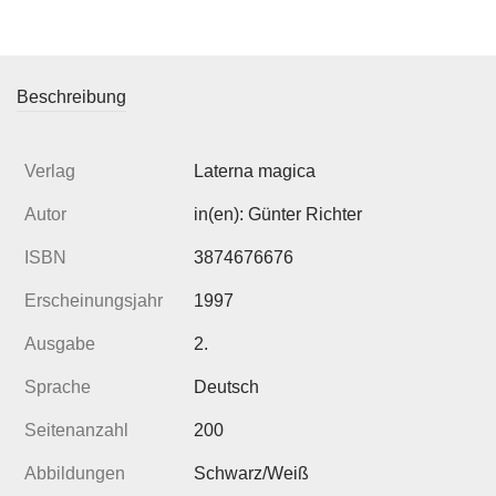
Beschreibung
Verlag
Laterna magica
Autor
in(en): Günter Richter
ISBN
3874676676
Erscheinungsjahr
1997
Ausgabe
2.
Sprache
Deutsch
Seitenanzahl
200
Abbildungen
Schwarz/Weiß