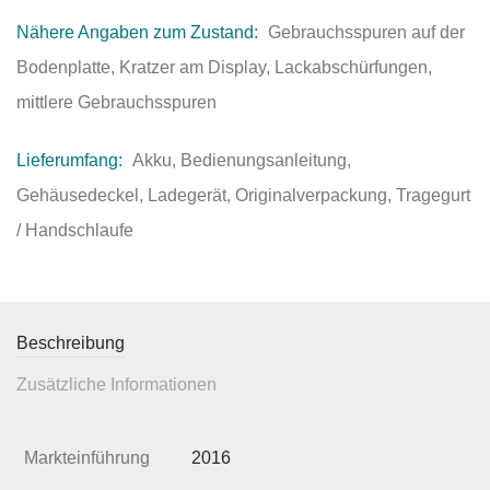
Nähere Angaben zum Zustand:
Gebrauchsspuren auf der
Bodenplatte, Kratzer am Display, Lackabschürfungen,
mittlere Gebrauchsspuren
Lieferumfang:
Akku, Bedienungsanleitung,
Gehäusedeckel, Ladegerät, Originalverpackung, Tragegurt
/ Handschlaufe
Beschreibung
Zusätzliche Informationen
Markteinführung
2016