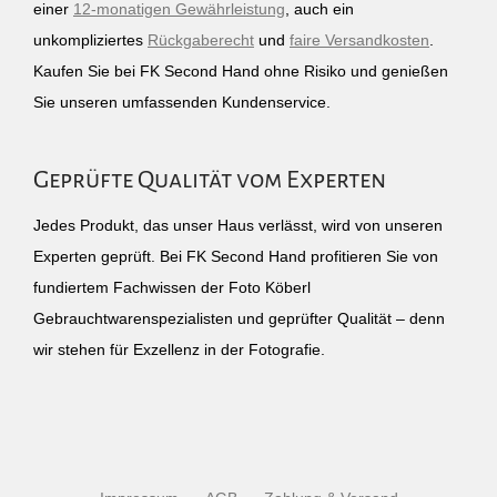
einer
12-monatigen Gewährleistung
, auch ein
unkompliziertes
Rückgaberecht
und
faire Versandkosten
.
Kaufen Sie bei FK Second Hand ohne Risiko und genießen
Sie unseren umfassenden Kundenservice.
Geprüfte Qualität vom Experten
Jedes Produkt, das unser Haus verlässt, wird von unseren
Experten geprüft. Bei FK Second Hand profitieren Sie von
fundiertem Fachwissen der Foto Köberl
Gebrauchtwarenspezialisten und geprüfter Qualität – denn
wir stehen für Exzellenz in der Fotografie.