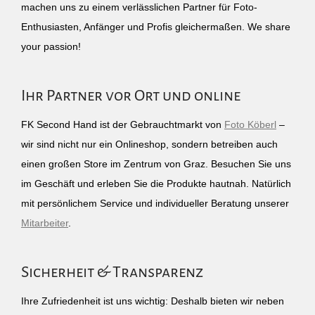
machen uns zu einem verlässlichen Partner für Foto-
Enthusiasten, Anfänger und Profis gleichermaßen. We share
your passion!
Ihr Partner vor Ort und online
FK Second Hand ist der Gebrauchtmarkt von
Foto Köberl
–
wir sind nicht nur ein Onlineshop, sondern betreiben auch
einen großen Store im Zentrum von Graz. Besuchen Sie uns
im Geschäft und erleben Sie die Produkte hautnah. Natürlich
mit persönlichem Service und individueller Beratung unserer
Mitarbeiter
.
Sicherheit & Transparenz
Ihre Zufriedenheit ist uns wichtig: Deshalb bieten wir neben