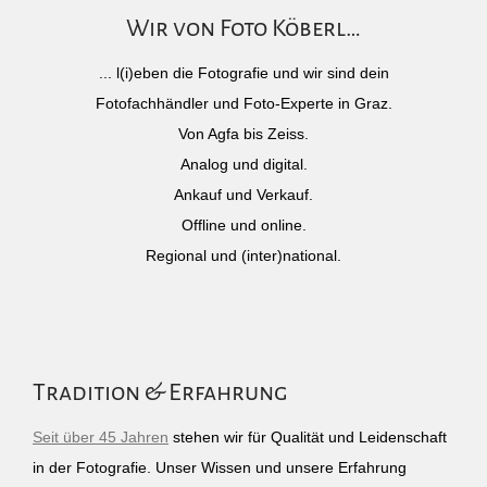
Wir von Foto Köberl…
... l(i)eben die Fotografie und wir sind dein
Fotofachhändler und Foto-Experte in Graz.
Von Agfa bis Zeiss.
Analog und digital.
Ankauf und Verkauf.
Offline und online.
Regional und (inter)national.
Tradition & Erfahrung
Seit über 45 Jahren
stehen wir für Qualität und Leidenschaft
in der Fotografie. Unser Wissen und unsere Erfahrung