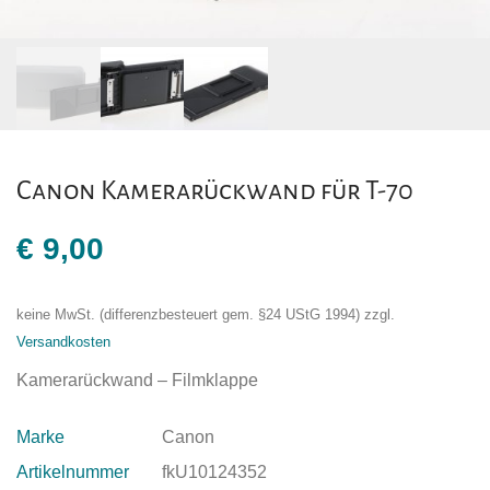
Canon Kamerarückwand für T-70
€
9,00
keine MwSt. (differenzbesteuert gem. §24 UStG 1994)
zzgl.
Versandkosten
Kamerarückwand – Filmklappe
Marke
Canon
Artikelnummer
fkU10124352