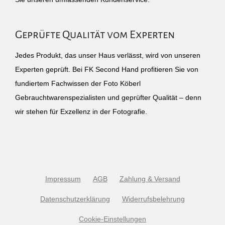
Geprüfte Qualität vom Experten
Jedes Produkt, das unser Haus verlässt, wird von unseren
Experten geprüft. Bei FK Second Hand profitieren Sie von
fundiertem Fachwissen der Foto Köberl
Gebrauchtwarenspezialisten und geprüfter Qualität – denn
wir stehen für Exzellenz in der Fotografie.
Impressum
AGB
Zahlung & Versand
Datenschutzerklärung
Widerrufsbelehrung
Cookie-Einstellungen