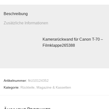
Beschreibung
Zusätzliche Informationen
Kamerarückwand für Canon T-70 –
Filmklappe265388
Artikelnummer:
fkU10124352
Kategorie:
Rückteile, Magazine & Kassetten