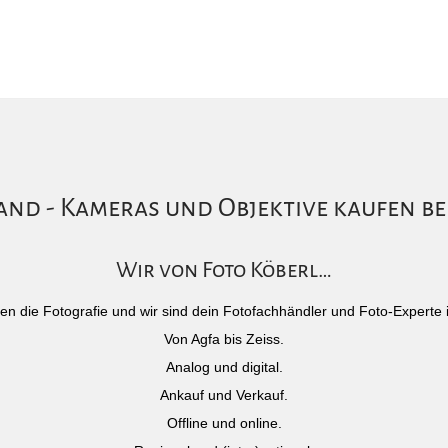
nd - Kameras und Objektive kaufen be
Wir von Foto Köberl…
)eben die Fotografie und wir sind dein Fotofachhändler und Foto-Experte 
Von Agfa bis Zeiss.
Analog und digital.
Ankauf und Verkauf.
Offline und online.