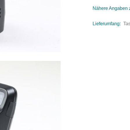
Nähere Angaben 
Lieferumfang:
Ta