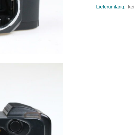
Lieferumfang:
kei