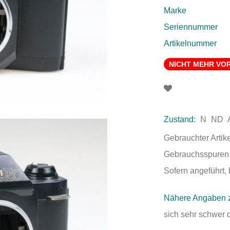
Marke
Seriennummer
Artikelnummer
NICHT MEHR VO
Zustand:
N
ND
Gebrauchter Artik
Gebrauchsspuren,
Sofern angeführt, 
Nähere Angaben 
sich sehr schwer 