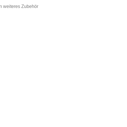
n weiteres Zubehör