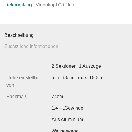
Lieferumfang:
Videokopf Griff fehlt
Beschreibung
Zusätzliche Informationen
2 Sektionen, 1 Auszüge
Höhe einstellbar
min. 68cm – max. 180cm
von
Packmaß
74cm
1/4 – „Gewinde
Aus Aluminium
Wasserwage