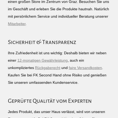
einen großen Store im Zentrum von Graz. Besuchen Sie uns
im Geschäft und erleben Sie die Produkte hautnah. Natürlich
mit persönlichem Service und individueller Beratung unserer
Mitarbeiter
.
Sicherheit & Transparenz
Ihre Zufriedenheit ist uns wichtig: Deshalb bieten wir neben
einer
12-monatigen Gewährleistung
, auch ein
unkompliziertes
Rückgaberecht
und
faire Versandkosten
.
Kaufen Sie bei FK Second Hand ohne Risiko und genießen
Sie unseren umfassenden Kundenservice.
Geprüfte Qualität vom Experten
Jedes Produkt, das unser Haus verlässt, wird von unseren