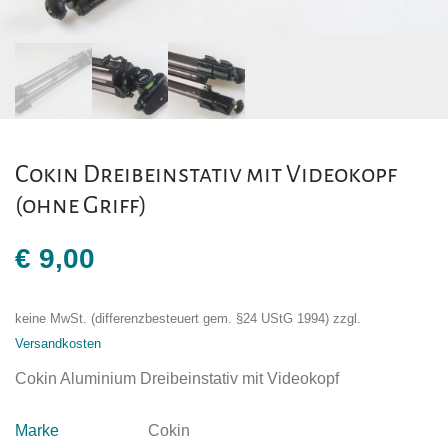
Cokin Dreibeinstativ mit Videokopf
(ohne Griff)
€
9,00
keine MwSt. (differenzbesteuert gem. §24 UStG 1994)
zzgl.
Versandkosten
Cokin Aluminium Dreibeinstativ mit Videokopf
Marke
Cokin