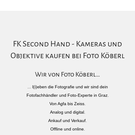
FK Second Hand - Kameras und
Objektive kaufen bei Foto Köberl
Wir von Foto Köberl…
... l(i)eben die Fotografie und wir sind dein
Fotofachhändler und Foto-Experte in Graz.
Von Agfa bis Zeiss.
Analog und digital.
Ankauf und Verkauf.
Offline und online.