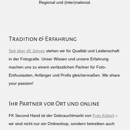
Regional und (inter)national.
Tradition & Erfahrung
Seit über 45 Jahren
stehen wir für Qualität und Leidenschaft
in der Fotografie. Unser Wissen und unsere Erfahrung
machen uns zu einem verlässlichen Partner für Foto-
Enthusiasten, Anfänger und Profis gleichermaßen. We share
your passion!
Ihr Partner vor Ort und online
FK Second Hand ist der Gebrauchtmarkt von
Foto Köberl
–
wir sind nicht nur ein Onlineshop, sondern betreiben auch