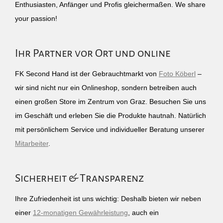
Enthusiasten, Anfänger und Profis gleichermaßen. We share
your passion!
Ihr Partner vor Ort und online
FK Second Hand ist der Gebrauchtmarkt von
Foto Köberl
–
wir sind nicht nur ein Onlineshop, sondern betreiben auch
einen großen Store im Zentrum von Graz. Besuchen Sie uns
im Geschäft und erleben Sie die Produkte hautnah. Natürlich
mit persönlichem Service und individueller Beratung unserer
Mitarbeiter
.
Sicherheit & Transparenz
Ihre Zufriedenheit ist uns wichtig: Deshalb bieten wir neben
einer
12-monatigen Gewährleistung
, auch ein