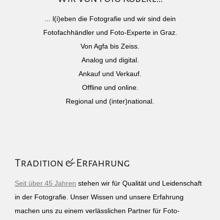
... l(i)eben die Fotografie und wir sind dein
Fotofachhändler und Foto-Experte in Graz.
Von Agfa bis Zeiss.
Analog und digital.
Ankauf und Verkauf.
Offline und online.
Regional und (inter)national.
Tradition & Erfahrung
Seit über 45 Jahren
stehen wir für Qualität und Leidenschaft
in der Fotografie. Unser Wissen und unsere Erfahrung
machen uns zu einem verlässlichen Partner für Foto-