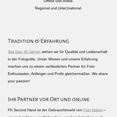
Offline und online.
Regional und (inter)national.
Tradition & Erfahrung
Seit über 45 Jahren
stehen wir für Qualität und Leidenschaft
in der Fotografie. Unser Wissen und unsere Erfahrung
machen uns zu einem verlässlichen Partner für Foto-
Enthusiasten, Anfänger und Profis gleichermaßen. We share
your passion!
Ihr Partner vor Ort und online
FK Second Hand ist der Gebrauchtmarkt von
Foto Köberl
–