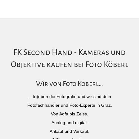
FK Second Hand - Kameras und
Objektive kaufen bei Foto Köberl
Wir von Foto Köberl…
... l(i)eben die Fotografie und wir sind dein
Fotofachhändler und Foto-Experte in Graz.
Von Agfa bis Zeiss.
Analog und digital.
Ankauf und Verkauf.