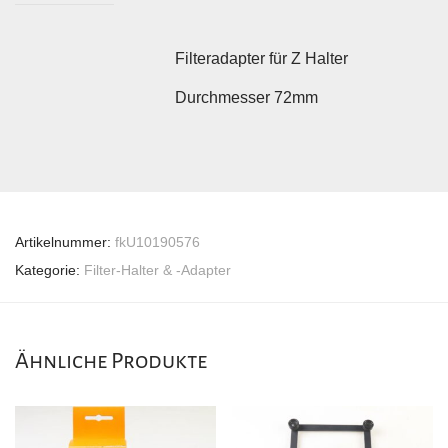
Filteradapter für Z Halter
Durchmesser 72mm
Artikelnummer:
fkU10190576
Kategorie:
Filter-Halter & -Adapter
Ähnliche Produkte