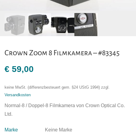
Crown Zoom 8 Filmkamera – #83345
€
59,00
keine MwSt. (differenzbesteuert gem. §24 UStG 1994)
zzgl.
Versandkosten
Normal-8 / Doppel-8 Filmkamera von Crown Optical Co.
Ltd.
Marke
Keine Marke