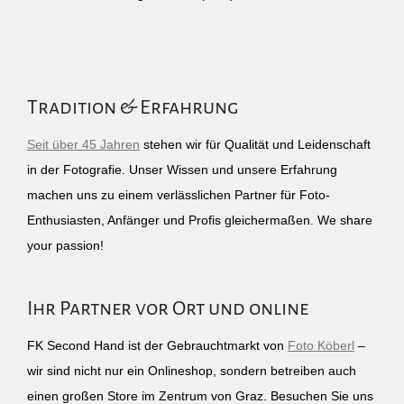
Tradition & Erfahrung
Seit über 45 Jahren
stehen wir für Qualität und Leidenschaft
in der Fotografie. Unser Wissen und unsere Erfahrung
machen uns zu einem verlässlichen Partner für Foto-
Enthusiasten, Anfänger und Profis gleichermaßen. We share
your passion!
Ihr Partner vor Ort und online
FK Second Hand ist der Gebrauchtmarkt von
Foto Köberl
–
wir sind nicht nur ein Onlineshop, sondern betreiben auch
einen großen Store im Zentrum von Graz. Besuchen Sie uns