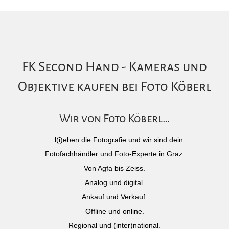
FK Second Hand - Kameras und
Objektive kaufen bei Foto Köberl
Wir von Foto Köberl…
... l(i)eben die Fotografie und wir sind dein
Fotofachhändler und Foto-Experte in Graz.
Von Agfa bis Zeiss.
Analog und digital.
Ankauf und Verkauf.
Offline und online.
Regional und (inter)national.