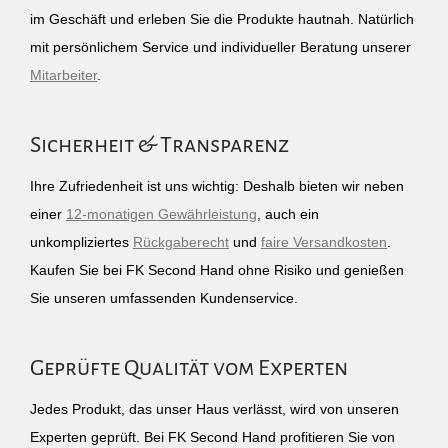
im Geschäft und erleben Sie die Produkte hautnah. Natürlich
mit persönlichem Service und individueller Beratung unserer
Mitarbeiter
.
Sicherheit & Transparenz
Ihre Zufriedenheit ist uns wichtig: Deshalb bieten wir neben
einer
12-monatigen Gewährleistung
, auch ein
unkompliziertes
Rückgaberecht
und
faire Versandkosten
.
Kaufen Sie bei FK Second Hand ohne Risiko und genießen
Sie unseren umfassenden Kundenservice.
Geprüfte Qualität vom Experten
Jedes Produkt, das unser Haus verlässt, wird von unseren
Experten geprüft. Bei FK Second Hand profitieren Sie von