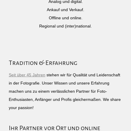
Analog und digital.
Ankauf und Verkauf.
Offline und online.
Regional und (inter)national.
Tradition & Erfahrung
Seit über 45 Jahren
stehen wir für Qualität und Leidenschaft
in der Fotografie. Unser Wissen und unsere Erfahrung
machen uns zu einem verlässlichen Partner für Foto-
Enthusiasten, Anfänger und Profis gleichermaßen. We share
your passion!
Ihr Partner vor Ort und online