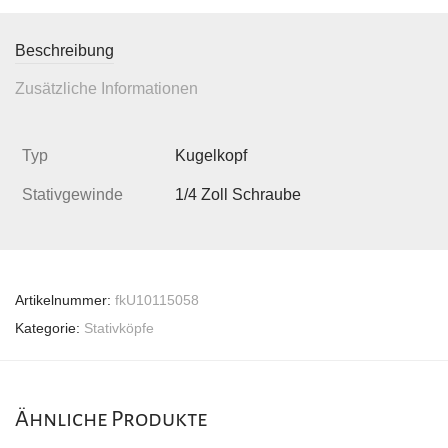
Beschreibung
Zusätzliche Informationen
Typ
Kugelkopf
Stativgewinde
1/4 Zoll Schraube
Artikelnummer:
fkU10115058
Kategorie:
Stativköpfe
Ähnliche Produkte