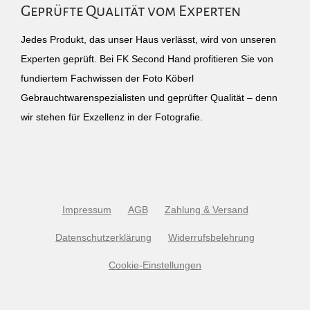
Geprüfte Qualität vom Experten
Jedes Produkt, das unser Haus verlässt, wird von unseren
Experten geprüft. Bei FK Second Hand profitieren Sie von
fundiertem Fachwissen der Foto Köberl
Gebrauchtwarenspezialisten und geprüfter Qualität – denn
wir stehen für Exzellenz in der Fotografie.
Impressum
AGB
Zahlung & Versand
Datenschutzerklärung
Widerrufsbelehrung
Cookie-Einstellungen