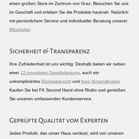
einen großen Store im Zentrum von Graz. Besuchen Sie uns
im Geschäft und erleben Sie die Produkte hautnah. Natürlich
mit persönlichem Service und individueller Beratung unserer
Mitarbeiter
.
Sicherheit & Transparenz
Ihre Zufriedenheit ist uns wichtig: Deshalb bieten wir neben
einer
12-monatigen Gewährleistung
, auch ein
unkompliziertes
Rückgaberecht
und
faire Versandkosten
.
Kaufen Sie bei FK Second Hand ohne Risiko und genießen
Sie unseren umfassenden Kundenservice.
Geprüfte Qualität vom Experten
Jedes Produkt, das unser Haus verlässt, wird von unseren