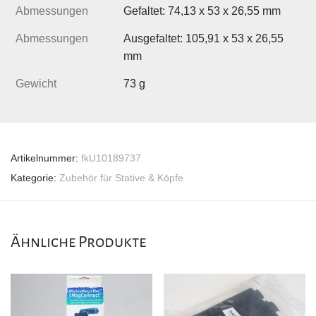
Abmessungen
Gefaltet: 74,13 x 53 x 26,55 mm
Abmessungen
Ausgefaltet: 105,91 x 53 x 26,55
mm
Gewicht
73 g
Artikelnummer:
fkU10189737
Kategorie:
Zubehör für Stative & Köpfe
Ähnliche Produkte