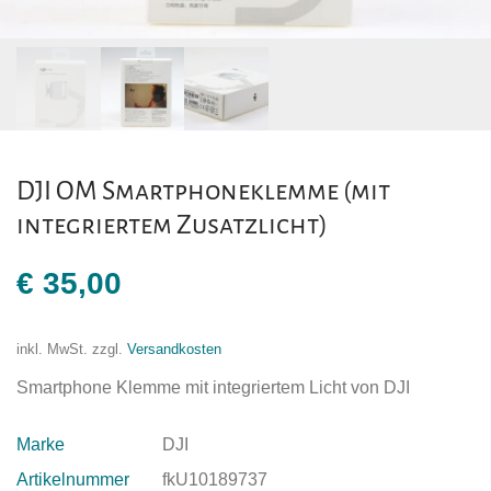
DJI OM Smartphoneklemme (mit
integriertem Zusatzlicht)
€
35,00
inkl. MwSt.
zzgl.
Versandkosten
Smartphone Klemme mit integriertem Licht von DJI
Marke
DJI
Artikelnummer
fkU10189737