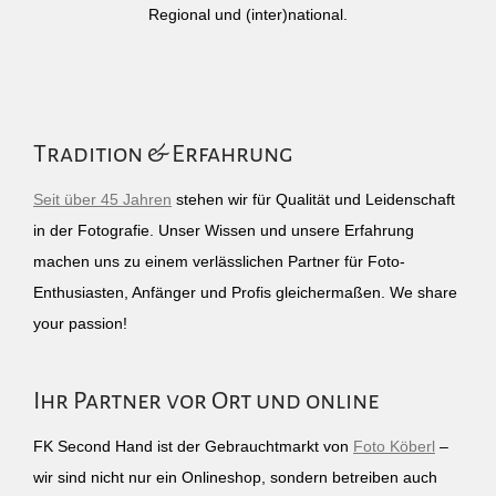
Regional und (inter)national.
Tradition & Erfahrung
Seit über 45 Jahren
stehen wir für Qualität und Leidenschaft
in der Fotografie. Unser Wissen und unsere Erfahrung
machen uns zu einem verlässlichen Partner für Foto-
Enthusiasten, Anfänger und Profis gleichermaßen. We share
your passion!
Ihr Partner vor Ort und online
FK Second Hand ist der Gebrauchtmarkt von
Foto Köberl
–
wir sind nicht nur ein Onlineshop, sondern betreiben auch