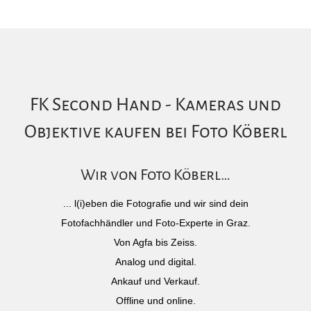
FK Second Hand - Kameras und
Objektive kaufen bei Foto Köberl
Wir von Foto Köberl…
... l(i)eben die Fotografie und wir sind dein
Fotofachhändler und Foto-Experte in Graz.
Von Agfa bis Zeiss.
Analog und digital.
Ankauf und Verkauf.
Offline und online.