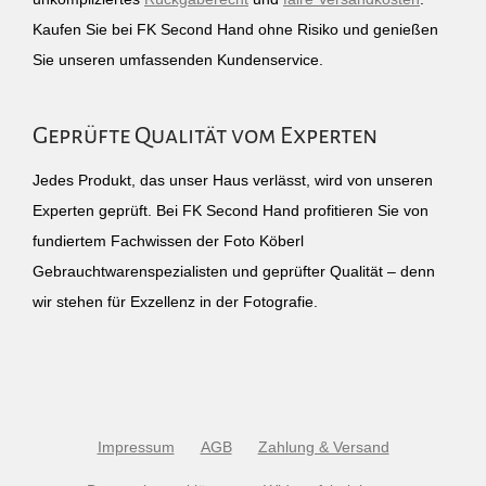
Kaufen Sie bei FK Second Hand ohne Risiko und genießen
Sie unseren umfassenden Kundenservice.
Geprüfte Qualität vom Experten
Jedes Produkt, das unser Haus verlässt, wird von unseren
Experten geprüft. Bei FK Second Hand profitieren Sie von
fundiertem Fachwissen der Foto Köberl
Gebrauchtwarenspezialisten und geprüfter Qualität – denn
wir stehen für Exzellenz in der Fotografie.
Impressum
AGB
Zahlung & Versand