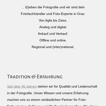
... l(i)eben die Fotografie und wir sind dein
Fotofachhändler und Foto-Experte in Graz.
Von Agfa bis Zeiss.
Analog und digital.
Ankauf und Verkauf.
Offline und online.
Regional und (inter)national.
Tradition & Erfahrung
Seit über 45 Jahren
stehen wir für Qualität und Leidenschaft
in der Fotografie. Unser Wissen und unsere Erfahrung
machen uns zu einem verlässlichen Partner für Foto-