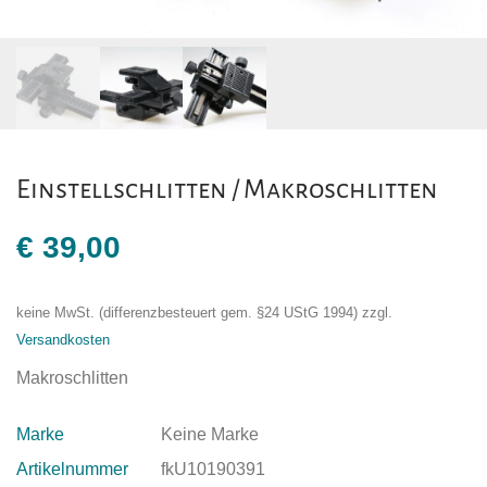
Einstellschlitten / Makroschlitten
€
39,00
keine MwSt. (differenzbesteuert gem. §24 UStG 1994)
zzgl.
Versandkosten
Makroschlitten
Marke
Keine Marke
Artikelnummer
fkU10190391