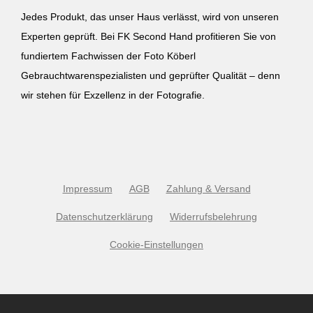
Jedes Produkt, das unser Haus verlässt, wird von unseren
Experten geprüft. Bei FK Second Hand profitieren Sie von
fundiertem Fachwissen der Foto Köberl
Gebrauchtwarenspezialisten und geprüfter Qualität – denn
wir stehen für Exzellenz in der Fotografie.
Impressum
AGB
Zahlung & Versand
Datenschutzerklärung
Widerrufsbelehrung
Cookie-Einstellungen