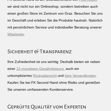
wir sind nicht nur ein Onlineshop, sondern betreiben auch
einen großen Store im Zentrum von Graz. Besuchen Sie uns
im Geschäft und erleben Sie die Produkte hautnah. Natürlich
mit persönlichem Service und individueller Beratung unserer
Mitarbeiter
.
Sicherheit & Transparenz
Ihre Zufriedenheit ist uns wichtig: Deshalb bieten wir neben
einer
12-monatigen Gewährleistung
, auch ein
unkompliziertes
Rückgaberecht
und
faire Versandkosten
.
Kaufen Sie bei FK Second Hand ohne Risiko und genießen
Sie unseren umfassenden Kundenservice.
Geprüfte Qualität vom Experten