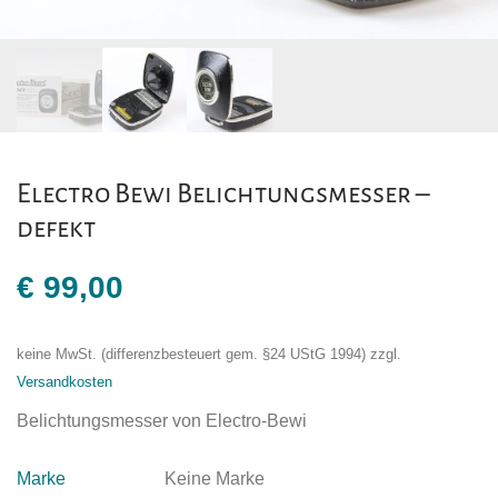
Electro Bewi Belichtungsmesser –
defekt
€
99,00
keine MwSt. (differenzbesteuert gem. §24 UStG 1994)
zzgl.
Versandkosten
Belichtungsmesser von Electro-Bewi
Marke
Keine Marke