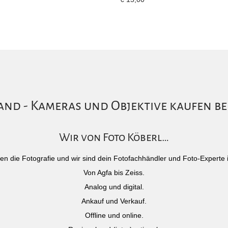
nd - Kameras und Objektive kaufen be
Wir von Foto Köberl…
)eben die Fotografie und wir sind dein Fotofachhändler und Foto-Experte 
Von Agfa bis Zeiss.
Analog und digital.
Ankauf und Verkauf.
Offline und online.