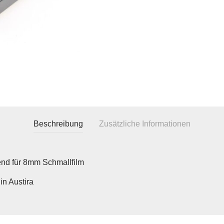
Beschreibung
Zusätzliche Informationen
nd für 8mm Schmallfilm
in Austira