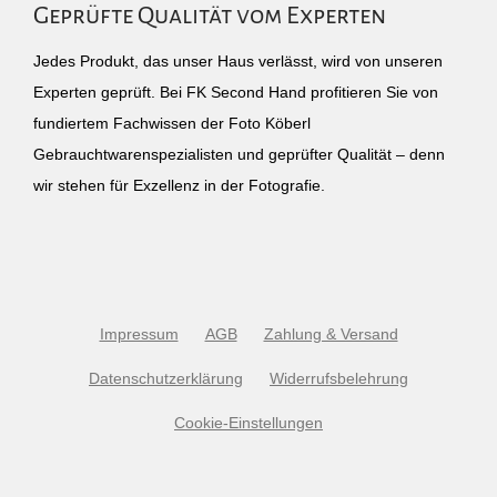
Geprüfte Qualität vom Experten
Jedes Produkt, das unser Haus verlässt, wird von unseren
Experten geprüft. Bei FK Second Hand profitieren Sie von
fundiertem Fachwissen der Foto Köberl
Gebrauchtwarenspezialisten und geprüfter Qualität – denn
wir stehen für Exzellenz in der Fotografie.
Impressum
AGB
Zahlung & Versand
Datenschutzerklärung
Widerrufsbelehrung
Cookie-Einstellungen