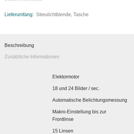
Lieferumfang:
Streulichtblende, Tasche
Beschreibung
Zusätzliche Informationen
Elektormotor
18 und 24 Bilder / sec.
Automatische Belichtungsmessung
Makro-Einstellung bis zur
Frontlinse
15 Linsen