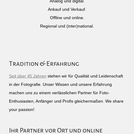
Analog und digital.
Ankauf und Verkauf.
Offline und online.
Regional und (inter)national.
Tradition & Erfahrung
Seit über 45 Jahren
stehen wir für Qualität und Leidenschaft
in der Fotografie. Unser Wissen und unsere Erfahrung
machen uns zu einem verlässlichen Partner für Foto-
Enthusiasten, Anfänger und Profis gleichermaßen. We share
your passion!
Ihr Partner vor Ort und online