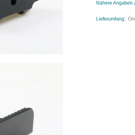
Nähere Angaben 
Lieferumfang:
Ori