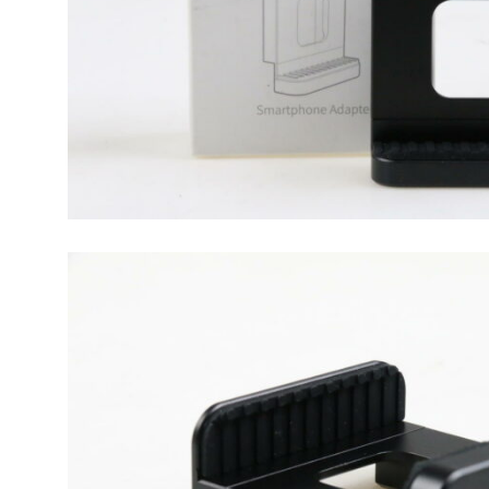
Kategorien
Filtern