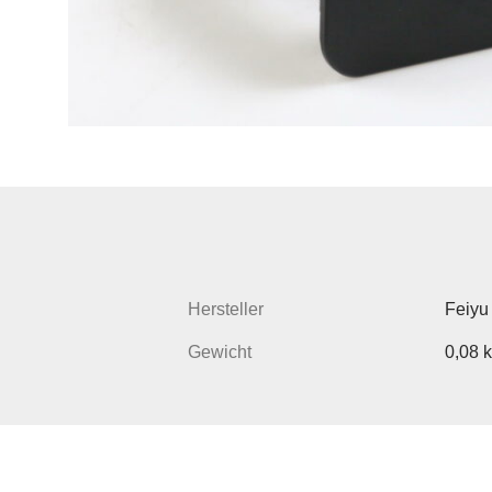
Hersteller
Feiyu
Gewicht
0,08 