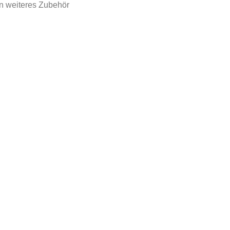
n weiteres Zubehör