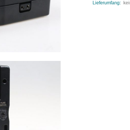
Lieferumfang:
kei