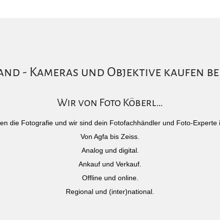
nd - Kameras und Objektive kaufen be
Wir von Foto Köberl…
)eben die Fotografie und wir sind dein Fotofachhändler und Foto-Experte 
Von Agfa bis Zeiss.
Analog und digital.
Ankauf und Verkauf.
Offline und online.
Regional und (inter)national.