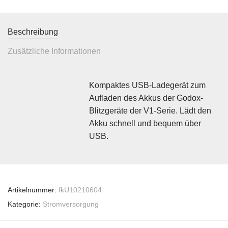
Beschreibung
Zusätzliche Informationen
Kompaktes USB-Ladegerät zum
Aufladen des Akkus der Godox-
Blitzgeräte der V1-Serie. Lädt den
Akku schnell und bequem über
USB.
Artikelnummer:
fkU10210604
Kategorie:
Stromversorgung