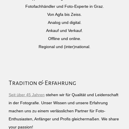
Fotofachhändler und Foto-Experte in Graz.
Von Agfa bis Zeiss.
Analog und digital.
Ankauf und Verkauf.
Offline und online.
Regional und (inter)national.
Tradition & Erfahrung
Seit über 45 Jahren
stehen wir für Qualität und Leidenschaft
in der Fotografie. Unser Wissen und unsere Erfahrung
machen uns zu einem verlässlichen Partner für Foto-
Enthusiasten, Anfänger und Profis gleichermaßen. We share
your passion!