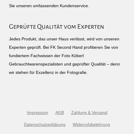
Sie unseren umfassenden Kundenservice.
Geprüfte Qualität vom Experten
Jedes Produkt, das unser Haus verlässt, wird von unseren
Experten geprüft. Bei FK Second Hand profitieren Sie von
fundiertem Fachwissen der Foto Köberl
Gebrauchtwarenspezialisten und geprüfter Qualität – denn
wir stehen für Exzellenz in der Fotografie.
Impressum
AGB
Zahlung & Versand
Datenschutzerklärung
Widerrufsbelehrung