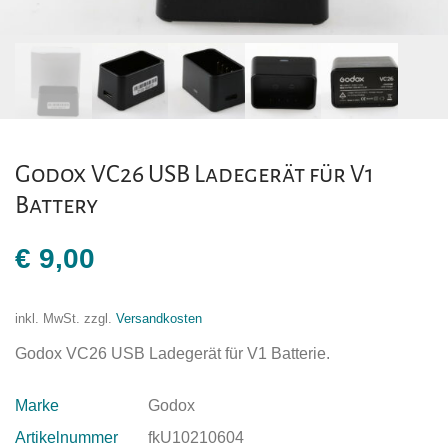
Godox VC26 USB Ladegerät für V1
Battery
€
9,00
inkl. MwSt.
zzgl.
Versandkosten
Godox VC26 USB Ladegerät für V1 Batterie.
Marke
Godox
Artikelnummer
fkU10210604