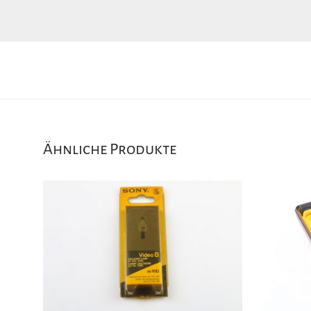
Ähnliche Produkte