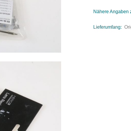
Nähere Angaben 
Lieferumfang:
Ori