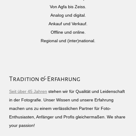
Von Agfa bis Zeiss.
Analog und digital.
Ankauf und Verkauf.
Offline und online.
Regional und (inter)national.
Tradition & Erfahrung
Seit über 45 Jahren
stehen wir für Qualität und Leidenschaft
in der Fotografie. Unser Wissen und unsere Erfahrung
machen uns zu einem verlässlichen Partner für Foto-
Enthusiasten, Anfänger und Profis gleichermaßen. We share
your passion!