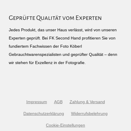
Geprüfte Qualität vom Experten
Jedes Produkt, das unser Haus verlässt, wird von unseren
Experten geprüft. Bei FK Second Hand profitieren Sie von
fundiertem Fachwissen der Foto Köberl
Gebrauchtwarenspezialisten und geprüfter Qualität – denn
wir stehen für Exzellenz in der Fotografie.
Impressum
AGB
Zahlung & Versand
Datenschutzerklärung
Widerrufsbelehrung
Cookie-Einstellungen