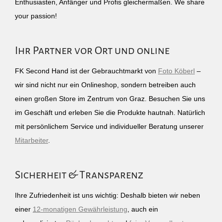
Enthusiasten, Anfänger und Profis gleichermaßen. We share
your passion!
Ihr Partner vor Ort und online
FK Second Hand ist der Gebrauchtmarkt von
Foto Köberl
–
wir sind nicht nur ein Onlineshop, sondern betreiben auch
einen großen Store im Zentrum von Graz. Besuchen Sie uns
im Geschäft und erleben Sie die Produkte hautnah. Natürlich
mit persönlichem Service und individueller Beratung unserer
Mitarbeiter
.
Sicherheit & Transparenz
Ihre Zufriedenheit ist uns wichtig: Deshalb bieten wir neben
einer
12-monatigen Gewährleistung
, auch ein