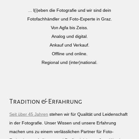
... l(i)eben die Fotografie und wir sind dein
Fotofachhändler und Foto-Experte in Graz.
Von Agfa bis Zeiss.
Analog und digital.
Ankauf und Verkauf.
Offline und online.
Regional und (inter)national.
Tradition & Erfahrung
Seit über 45 Jahren
stehen wir für Qualität und Leidenschaft
in der Fotografie. Unser Wissen und unsere Erfahrung
machen uns zu einem verlässlichen Partner für Foto-