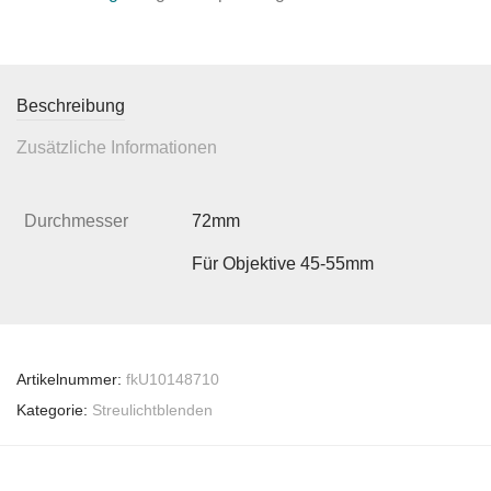
Beschreibung
Zusätzliche Informationen
Durchmesser
72mm
Für Objektive 45-55mm
Artikelnummer:
fkU10148710
Kategorie:
Streulichtblenden