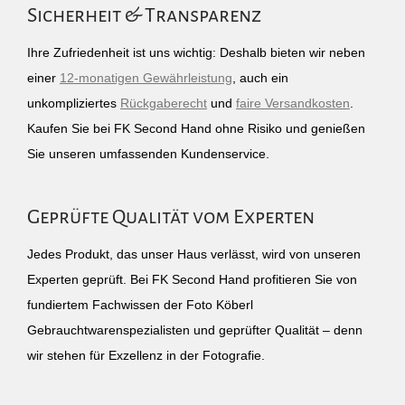
Sicherheit & Transparenz
Ihre Zufriedenheit ist uns wichtig: Deshalb bieten wir neben
einer
12-monatigen Gewährleistung
, auch ein
unkompliziertes
Rückgaberecht
und
faire Versandkosten
.
Kaufen Sie bei FK Second Hand ohne Risiko und genießen
Sie unseren umfassenden Kundenservice.
Geprüfte Qualität vom Experten
Jedes Produkt, das unser Haus verlässt, wird von unseren
Experten geprüft. Bei FK Second Hand profitieren Sie von
fundiertem Fachwissen der Foto Köberl
Gebrauchtwarenspezialisten und geprüfter Qualität – denn
wir stehen für Exzellenz in der Fotografie.