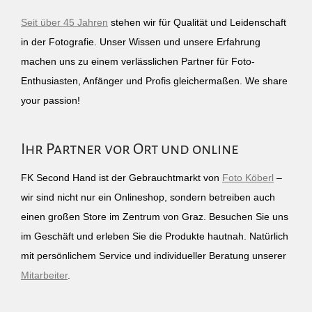
Seit über 45 Jahren
stehen wir für Qualität und Leidenschaft
in der Fotografie. Unser Wissen und unsere Erfahrung
machen uns zu einem verlässlichen Partner für Foto-
Enthusiasten, Anfänger und Profis gleichermaßen. We share
your passion!
Ihr Partner vor Ort und online
FK Second Hand ist der Gebrauchtmarkt von
Foto Köberl
–
wir sind nicht nur ein Onlineshop, sondern betreiben auch
einen großen Store im Zentrum von Graz. Besuchen Sie uns
im Geschäft und erleben Sie die Produkte hautnah. Natürlich
mit persönlichem Service und individueller Beratung unserer
Mitarbeiter
.