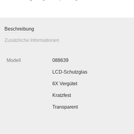
Beschreibung
Zusätzliche Informationen
Modell
088639
LCD-Schutzglas
6X Vergütet
Kratzfest
Transparent