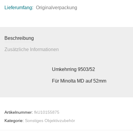
Lieferumfang:
Originalverpackung
Beschreibung
Zusätzliche Informationen
Umkehrring 9503/52
Für Minolta MD auf 52mm
Artikelnummer:
fkU10155875
Kategorie:
Sonstiges Objektivzubehör