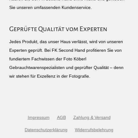
Sie unseren umfassenden Kundenservice.
Geprüfte Qualität vom Experten
Jedes Produkt, das unser Haus verlässt, wird von unseren
Experten geprüft. Bei FK Second Hand profitieren Sie von
fundiertem Fachwissen der Foto Köberl
Gebrauchtwarenspezialisten und geprüfter Qualität – denn
wir stehen für Exzellenz in der Fotografie.
Impressum
AGB
Zahlung & Versand
Datenschutzerklärung
Widerrufsbelehrung