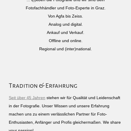
Fotofachhändler und Foto-Experte in Graz.
Von Agfa bis Zeiss.
Analog und digital.
Ankauf und Verkauf.
Offline und online.
Regional und (inter)national.
Tradition & Erfahrung
Seit über 45 Jahren
stehen wir für Qualität und Leidenschaft
in der Fotografie. Unser Wissen und unsere Erfahrung
machen uns zu einem verlässlichen Partner für Foto-
Enthusiasten, Anfänger und Profis gleichermaßen. We share
your passion!