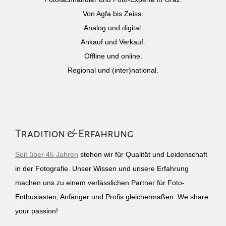
Von Agfa bis Zeiss.
Analog und digital.
Ankauf und Verkauf.
Offline und online.
Regional und (inter)national.
Tradition & Erfahrung
Seit über 45 Jahren
stehen wir für Qualität und Leidenschaft
in der Fotografie. Unser Wissen und unsere Erfahrung
machen uns zu einem verlässlichen Partner für Foto-
Enthusiasten, Anfänger und Profis gleichermaßen. We share
your passion!