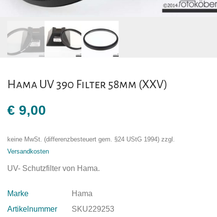
Hama UV 390 Filter 58mm (XXV)
€
9,00
keine MwSt. (differenzbesteuert gem. §24 UStG 1994)
zzgl.
Versandkosten
UV- Schutzfilter von Hama.
Marke
Hama
Artikelnummer
SKU229253