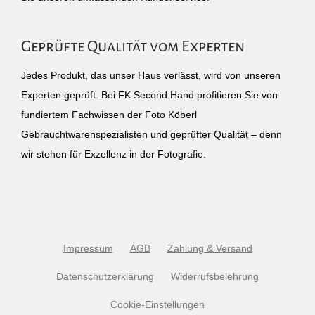
Geprüfte Qualität vom Experten
Jedes Produkt, das unser Haus verlässt, wird von unseren
Experten geprüft. Bei FK Second Hand profitieren Sie von
fundiertem Fachwissen der Foto Köberl
Gebrauchtwarenspezialisten und geprüfter Qualität – denn
wir stehen für Exzellenz in der Fotografie.
Impressum
AGB
Zahlung & Versand
Datenschutzerklärung
Widerrufsbelehrung
Cookie-Einstellungen