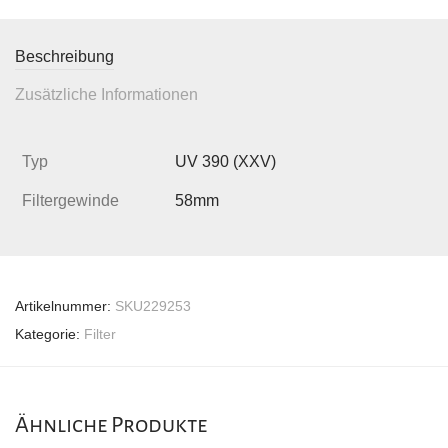
Beschreibung
Zusätzliche Informationen
Typ
UV 390 (XXV)
Filtergewinde
58mm
Artikelnummer:
SKU229253
Kategorie:
Filter
Ähnliche Produkte