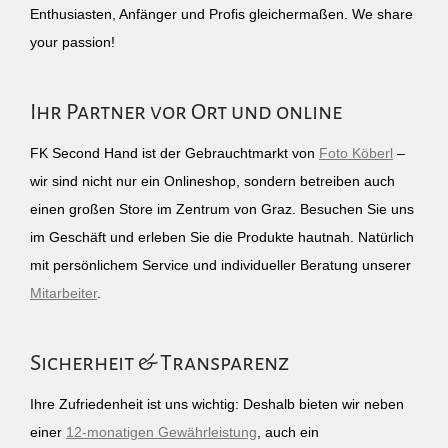
Enthusiasten, Anfänger und Profis gleichermaßen. We share
your passion!
Ihr Partner vor Ort und online
FK Second Hand ist der Gebrauchtmarkt von
Foto Köberl
–
wir sind nicht nur ein Onlineshop, sondern betreiben auch
einen großen Store im Zentrum von Graz. Besuchen Sie uns
im Geschäft und erleben Sie die Produkte hautnah. Natürlich
mit persönlichem Service und individueller Beratung unserer
Mitarbeiter
.
Sicherheit & Transparenz
Ihre Zufriedenheit ist uns wichtig: Deshalb bieten wir neben
einer
12-monatigen Gewährleistung
, auch ein