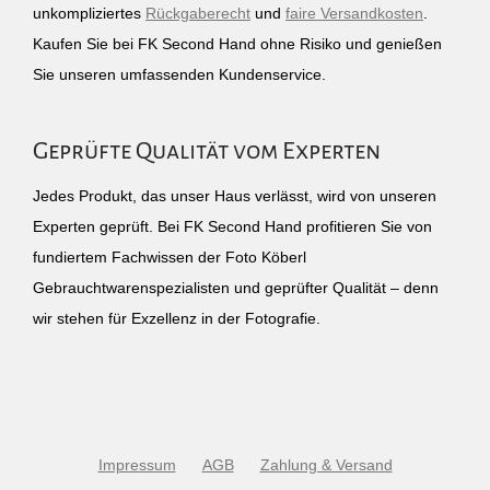
unkompliziertes
Rückgaberecht
und
faire Versandkosten
.
Kaufen Sie bei FK Second Hand ohne Risiko und genießen
Sie unseren umfassenden Kundenservice.
Geprüfte Qualität vom Experten
Jedes Produkt, das unser Haus verlässt, wird von unseren
Experten geprüft. Bei FK Second Hand profitieren Sie von
fundiertem Fachwissen der Foto Köberl
Gebrauchtwarenspezialisten und geprüfter Qualität – denn
wir stehen für Exzellenz in der Fotografie.
Impressum
AGB
Zahlung & Versand