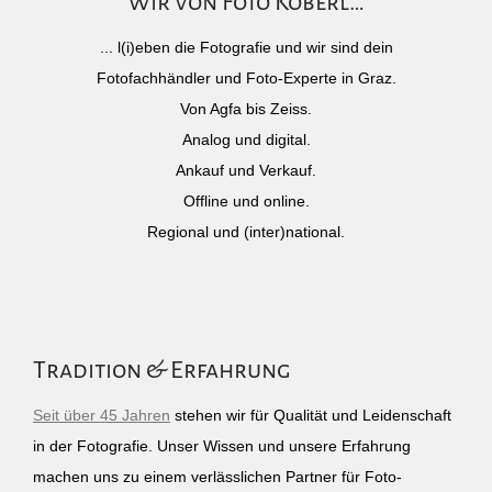
Wir von Foto Köberl…
... l(i)eben die Fotografie und wir sind dein
Fotofachhändler und Foto-Experte in Graz.
Von Agfa bis Zeiss.
Analog und digital.
Ankauf und Verkauf.
Offline und online.
Regional und (inter)national.
Tradition & Erfahrung
Seit über 45 Jahren
stehen wir für Qualität und Leidenschaft
in der Fotografie. Unser Wissen und unsere Erfahrung
machen uns zu einem verlässlichen Partner für Foto-