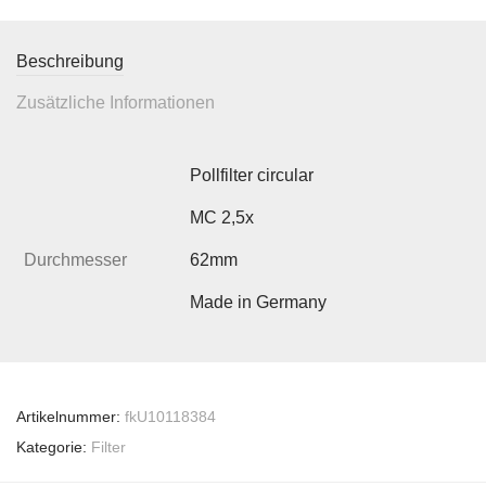
Beschreibung
Zusätzliche Informationen
Pollfilter circular
MC 2,5x
Durchmesser
62mm
Made in Germany
Artikelnummer:
fkU10118384
Kategorie:
Filter