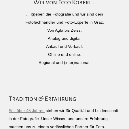
Wir von Foto Köberl…
... l(i)eben die Fotografie und wir sind dein
Fotofachhändler und Foto-Experte in Graz.
Von Agfa bis Zeiss.
Analog und digital.
Ankauf und Verkauf.
Offline und online.
Regional und (inter)national.
Tradition & Erfahrung
Seit über 45 Jahren
stehen wir für Qualität und Leidenschaft
in der Fotografie. Unser Wissen und unsere Erfahrung
machen uns zu einem verlässlichen Partner für Foto-