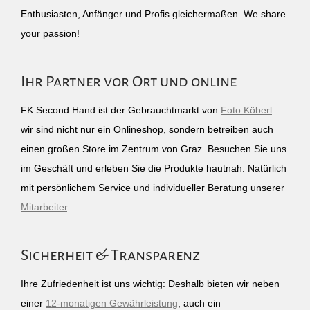
Enthusiasten, Anfänger und Profis gleichermaßen. We share
your passion!
Ihr Partner vor Ort und online
FK Second Hand ist der Gebrauchtmarkt von
Foto Köberl
–
wir sind nicht nur ein Onlineshop, sondern betreiben auch
einen großen Store im Zentrum von Graz. Besuchen Sie uns
im Geschäft und erleben Sie die Produkte hautnah. Natürlich
mit persönlichem Service und individueller Beratung unserer
Mitarbeiter
.
Sicherheit & Transparenz
Ihre Zufriedenheit ist uns wichtig: Deshalb bieten wir neben
einer
12-monatigen Gewährleistung
, auch ein