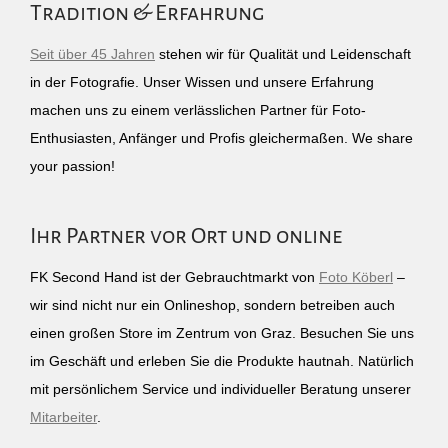
Tradition & Erfahrung
Seit über 45 Jahren
stehen wir für Qualität und Leidenschaft
in der Fotografie. Unser Wissen und unsere Erfahrung
machen uns zu einem verlässlichen Partner für Foto-
Enthusiasten, Anfänger und Profis gleichermaßen. We share
your passion!
Ihr Partner vor Ort und online
FK Second Hand ist der Gebrauchtmarkt von
Foto Köberl
–
wir sind nicht nur ein Onlineshop, sondern betreiben auch
einen großen Store im Zentrum von Graz. Besuchen Sie uns
im Geschäft und erleben Sie die Produkte hautnah. Natürlich
mit persönlichem Service und individueller Beratung unserer
Mitarbeiter
.