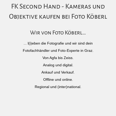
FK Second Hand - Kameras und
Objektive kaufen bei Foto Köberl
Wir von Foto Köberl…
... l(i)eben die Fotografie und wir sind dein
Fotofachhändler und Foto-Experte in Graz.
Von Agfa bis Zeiss.
Analog und digital.
Ankauf und Verkauf.
Offline und online.
Regional und (inter)national.