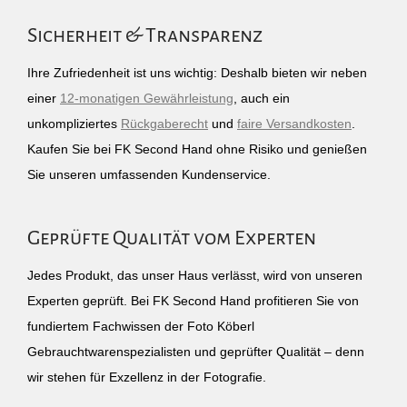
Sicherheit & Transparenz
Ihre Zufriedenheit ist uns wichtig: Deshalb bieten wir neben
einer
12-monatigen Gewährleistung
, auch ein
unkompliziertes
Rückgaberecht
und
faire Versandkosten
.
Kaufen Sie bei FK Second Hand ohne Risiko und genießen
Sie unseren umfassenden Kundenservice.
Geprüfte Qualität vom Experten
Jedes Produkt, das unser Haus verlässt, wird von unseren
Experten geprüft. Bei FK Second Hand profitieren Sie von
fundiertem Fachwissen der Foto Köberl
Gebrauchtwarenspezialisten und geprüfter Qualität – denn
wir stehen für Exzellenz in der Fotografie.