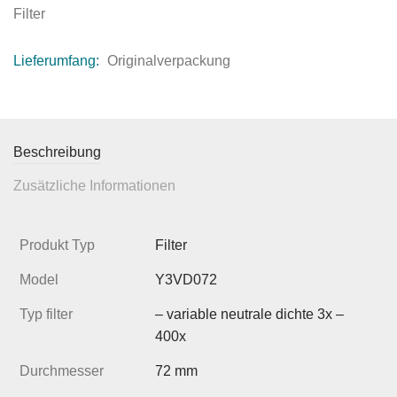
Filter
Lieferumfang:
Originalverpackung
Beschreibung
Zusätzliche Informationen
Produkt Typ
Filter
Model
Y3VD072
Typ filter
– variable neutrale dichte 3x –
400x
Durchmesser
72 mm