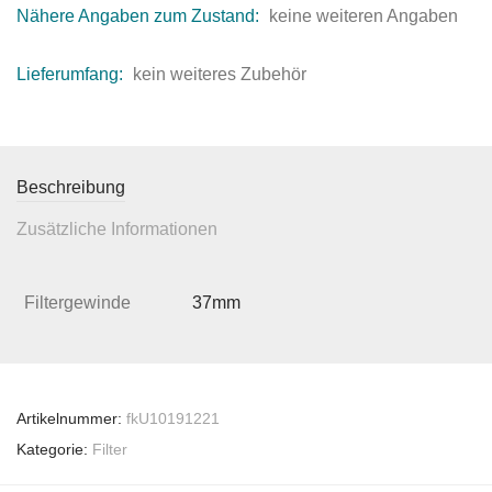
Nähere Angaben zum Zustand:
keine weiteren Angaben
Lieferumfang:
kein weiteres Zubehör
Beschreibung
Zusätzliche Informationen
Filtergewinde
37mm
Artikelnummer:
fkU10191221
Kategorie:
Filter