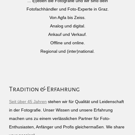
... l(i)eben die Fotografie und wir sind dein
Fotofachhändler und Foto-Experte in Graz.
Von Agfa bis Zeiss.
Analog und digital.
Ankauf und Verkauf.
Offline und online.
Regional und (inter)national.
Tradition & Erfahrung
Seit über 45 Jahren
stehen wir für Qualität und Leidenschaft
in der Fotografie. Unser Wissen und unsere Erfahrung
machen uns zu einem verlässlichen Partner für Foto-
Enthusiasten, Anfänger und Profis gleichermaßen. We share