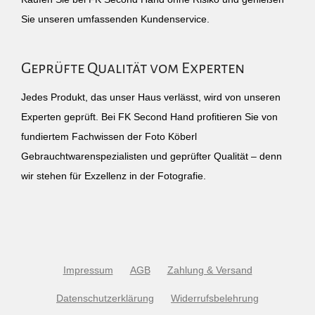
Sie unseren umfassenden Kundenservice.
Geprüfte Qualität vom Experten
Jedes Produkt, das unser Haus verlässt, wird von unseren
Experten geprüft. Bei FK Second Hand profitieren Sie von
fundiertem Fachwissen der Foto Köberl
Gebrauchtwarenspezialisten und geprüfter Qualität – denn
wir stehen für Exzellenz in der Fotografie.
Impressum
AGB
Zahlung & Versand
Datenschutzerklärung
Widerrufsbelehrung