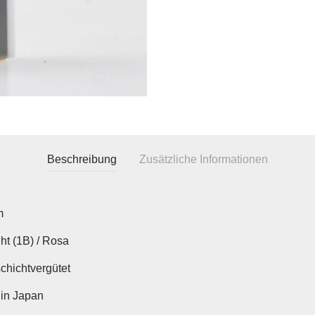
Beschreibung
Zusätzliche Informationen
m
ht (1B) / Rosa
chichtvergütet
in Japan