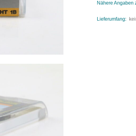
Nähere Angaben 
Lieferumfang:
kei