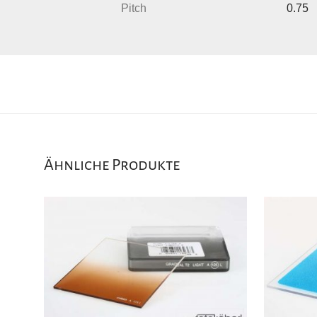
Pitch
0.75
Ähnliche Produkte